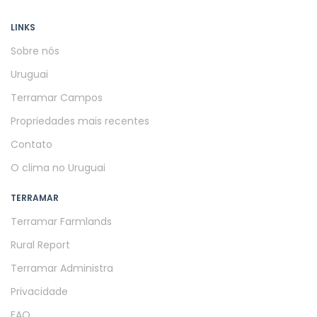
LINKS
Sobre nós
Uruguai
Terramar Campos
Propriedades mais recentes
Contato
O clima no Uruguai
TERRAMAR
Terramar Farmlands
Rural Report
Terramar Administra
Privacidade
FAQ