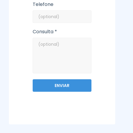
Telefone
Consulta *