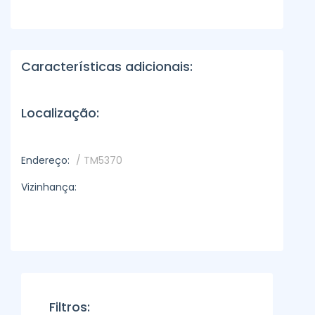
Características adicionais:
Localização:
Endereço:
/ TM5370
Vizinhança:
Filtros: