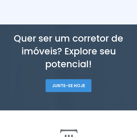
Quer ser um corretor de
imóveis? Explore seu
potencial!
JUNTE-SE HOJE