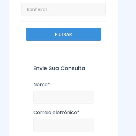
FILTRAR
Envie Sua Consulta
Nome*
Correio eletrônico*