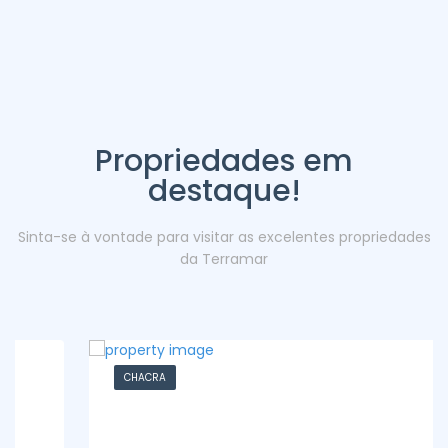
Propriedades em
destaque!
Sinta-se à vontade para visitar as excelentes propriedades
da Terramar
CHACRA