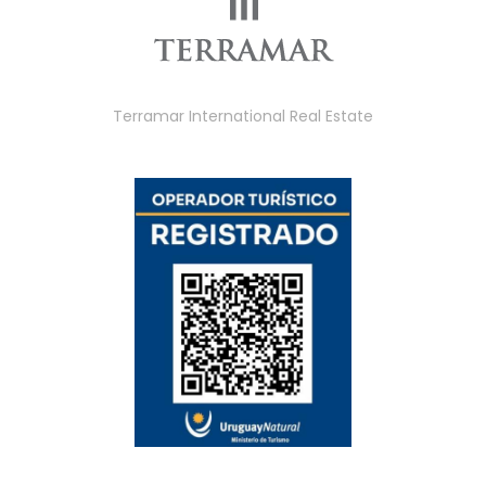
Terramar International Real Estate