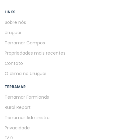
LINKS
Sobre nós
Uruguai
Terramar Campos
Propriedades mais recentes
Contato
O clima no Uruguai
TERRAMAR
Terramar Farmlands
Rural Report
Terramar Administra
Privacidade
FAQ