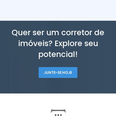
Quer ser um corretor de
imóveis? Explore seu
potencial!
JUNTE-SE HOJE