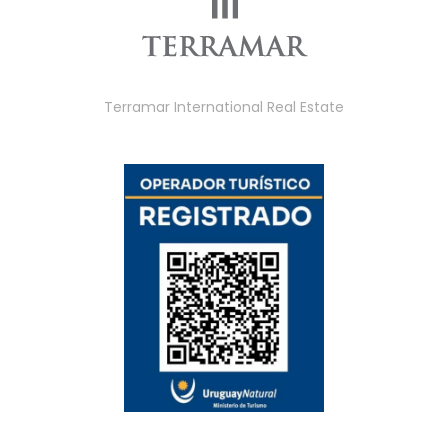
Terramar International Real Estate