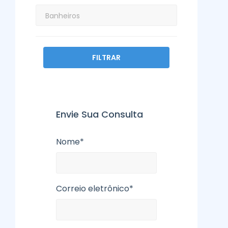
FILTRAR
Envie Sua Consulta
Nome*
Correio eletrônico*