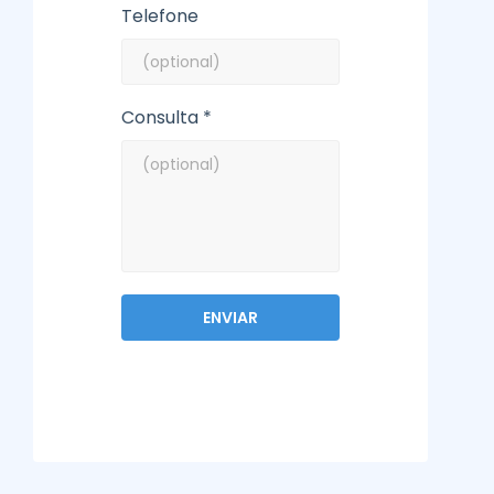
Telefone
Consulta *