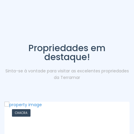
Propriedades em
destaque!
Sinta-se à vontade para visitar as excelentes propriedades
da Terramar
CHACRA