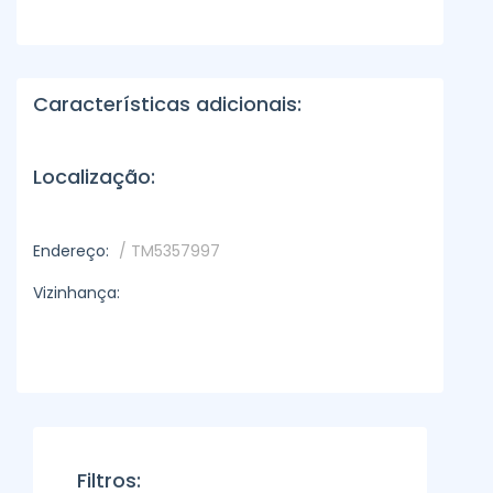
Características adicionais:
Localização:
Endereço:
/ TM5357997
Vizinhança:
Filtros: