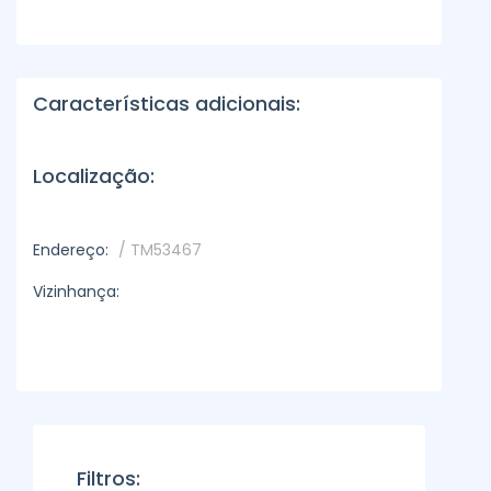
Características adicionais:
Localização:
Endereço:
/ TM53467
Vizinhança:
Filtros: