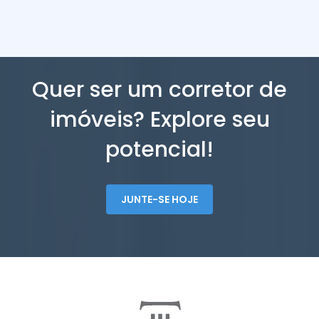
Quer ser um corretor de
imóveis? Explore seu
potencial!
JUNTE-SE HOJE