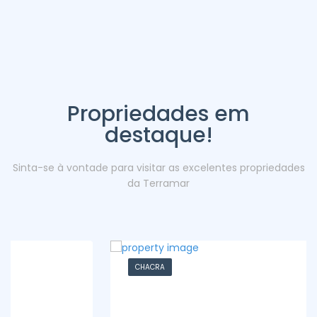
Propriedades em
destaque!
Sinta-se à vontade para visitar as excelentes propriedades
da Terramar
CHACRA