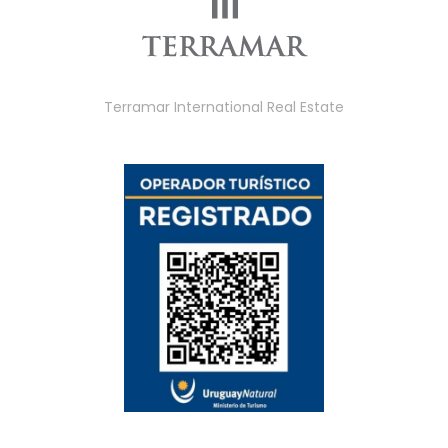
Terramar International Real Estate