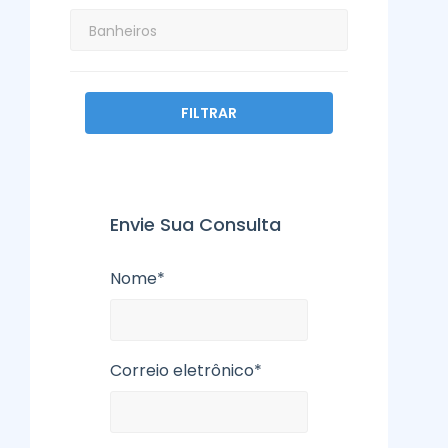
FILTRAR
Envie Sua Consulta
Nome*
Correio eletrônico*