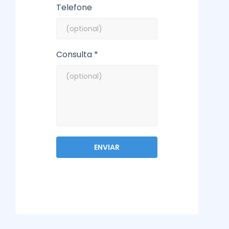
Telefone
Consulta *