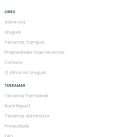
LINKS
Sobre nós
Uruguai
Terramar Campos
Propriedades mais recentes
Contato
O clima no Uruguai
TERRAMAR
Terramar Farmlands
Rural Report
Terramar Administra
Privacidade
FAQ