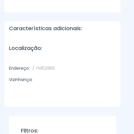
Características adicionais:
Localização:
Endereço:
/ TM52969
Vizinhança:
Filtros: