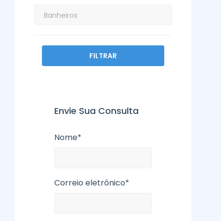
FILTRAR
Envie Sua Consulta
Nome*
Correio eletrônico*