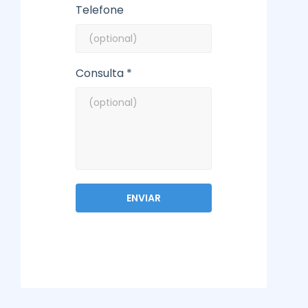
Telefone
Consulta *