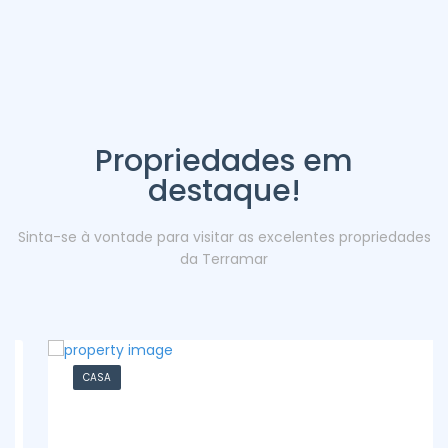
Propriedades em
destaque!
Sinta-se à vontade para visitar as excelentes propriedades
da Terramar
CASA