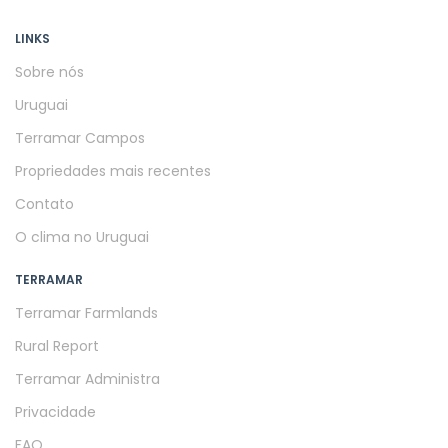
LINKS
Sobre nós
Uruguai
Terramar Campos
Propriedades mais recentes
Contato
O clima no Uruguai
TERRAMAR
Terramar Farmlands
Rural Report
Terramar Administra
Privacidade
FAQ