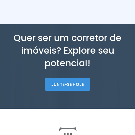
Quer ser um corretor de
imóveis? Explore seu
potencial!
JUNTE-SE HOJE