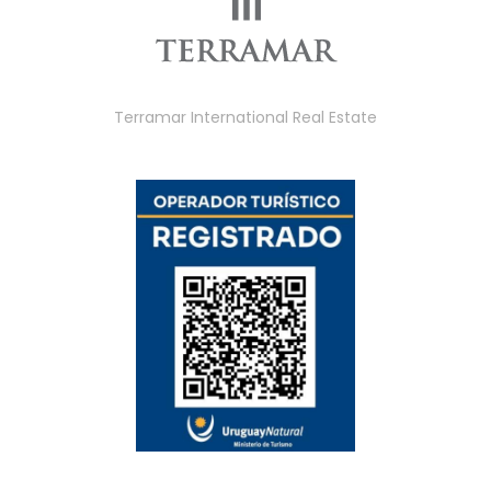
Terramar International Real Estate