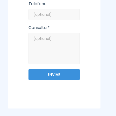
Telefone
Consulta *