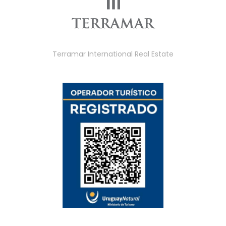
Terramar International Real Estate