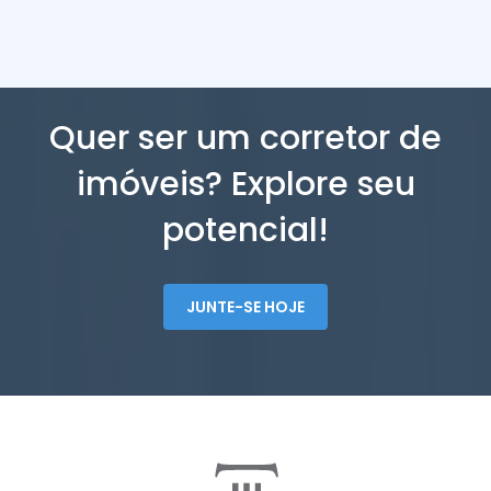
Quer ser um corretor de
imóveis? Explore seu
potencial!
JUNTE-SE HOJE