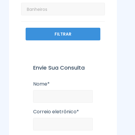
FILTRAR
Envie Sua Consulta
Nome*
Correio eletrônico*