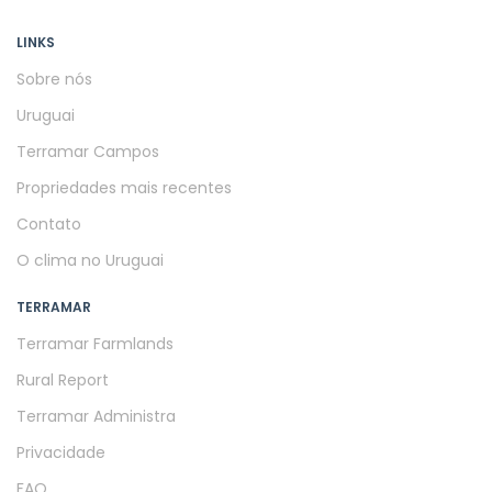
LINKS
Sobre nós
Uruguai
Terramar Campos
Propriedades mais recentes
Contato
O clima no Uruguai
TERRAMAR
Terramar Farmlands
Rural Report
Terramar Administra
Privacidade
FAQ