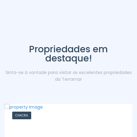
Propriedades em
destaque!
Sinta-se à vontade para visitar as excelentes propriedades
da Terramar
CHACRA