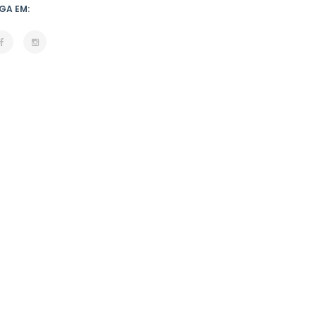
GA EM: