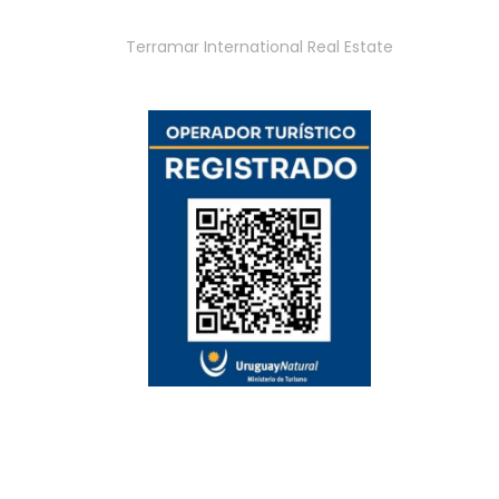
Terramar International Real Estate