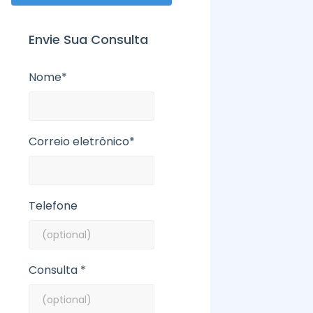
Envie Sua Consulta
Nome*
Correio eletrônico*
Telefone
Consulta *