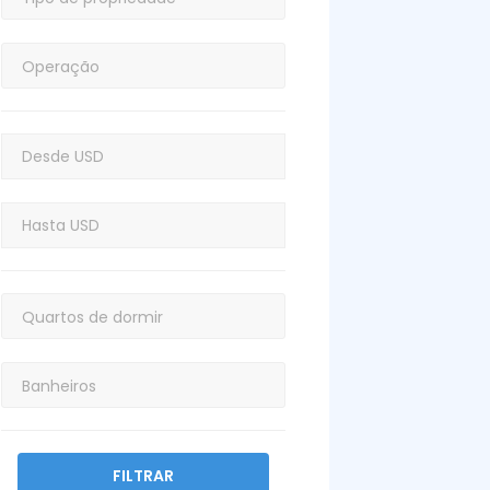
FILTRAR