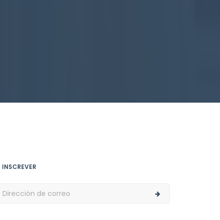
E INSCREVER