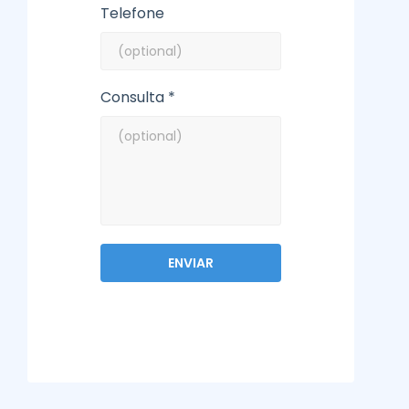
Telefone
Consulta *