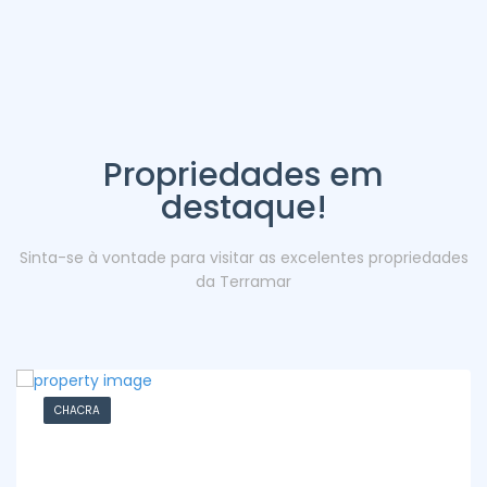
Propriedades em
destaque!
Sinta-se à vontade para visitar as excelentes propriedades
da Terramar
CHACRA