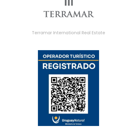
Terramar International Real Estate