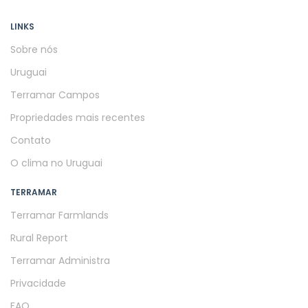
LINKS
Sobre nós
Uruguai
Terramar Campos
Propriedades mais recentes
Contato
O clima no Uruguai
TERRAMAR
Terramar Farmlands
Rural Report
Terramar Administra
Privacidade
FAQ