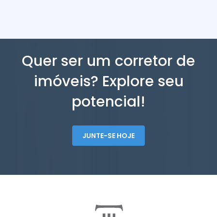
Quer ser um corretor de
imóveis? Explore seu
potencial!
JUNTE-SE HOJE