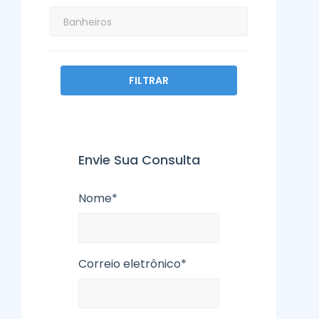
FILTRAR
Envie Sua Consulta
Nome*
Correio eletrônico*