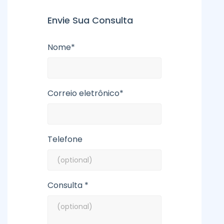
Envie Sua Consulta
Nome*
Correio eletrônico*
Telefone
Consulta *