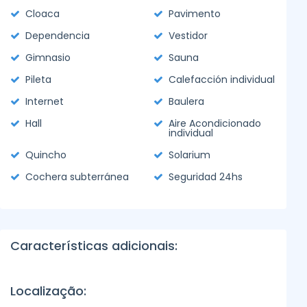
Cloaca
Pavimento
Dependencia
Vestidor
Gimnasio
Sauna
Pileta
Calefacción individual
Internet
Baulera
Hall
Aire Acondicionado
individual
Quincho
Solarium
Cochera subterránea
Seguridad 24hs
Características adicionais:
Localização: