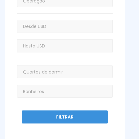
FILTRAR