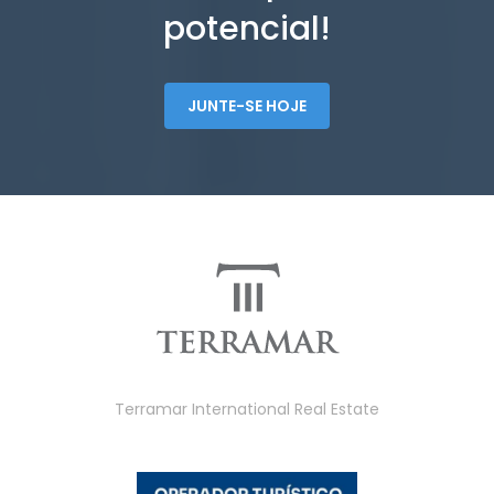
potencial!
JUNTE-SE HOJE
Terramar International Real Estate