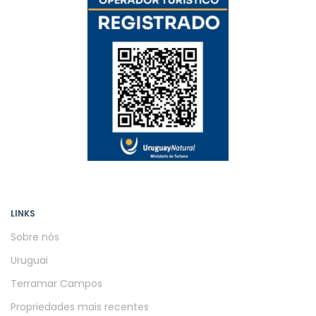
LINKS
Sobre nós
Uruguai
Terramar Campos
Propriedades mais recentes