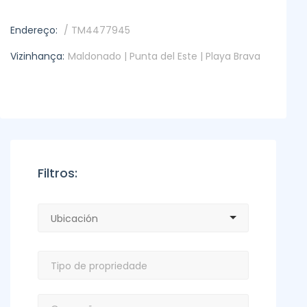
Endereço:
/ TM4477945
Vizinhança:
Maldonado | Punta del Este | Playa Brava
Filtros: