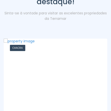
destaque!
Sinta-se à vontade para visitar as excelentes propriedades
da Terramar
CHACRA