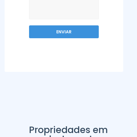
Propriedades em