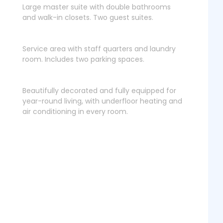
Large master suite with double bathrooms
and walk-in closets. Two guest suites.
Service area with staff quarters and laundry
room. Includes two parking spaces.
Beautifully decorated and fully equipped for
year-round living, with underfloor heating and
air conditioning in every room.