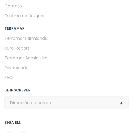
Contato
O clima no Uruguai
TERRAMAR
Terramar Farmlands
Rural Report
Terramar Administra
Privacidade
FAQ
SE INSCREVER
SIGA EM: