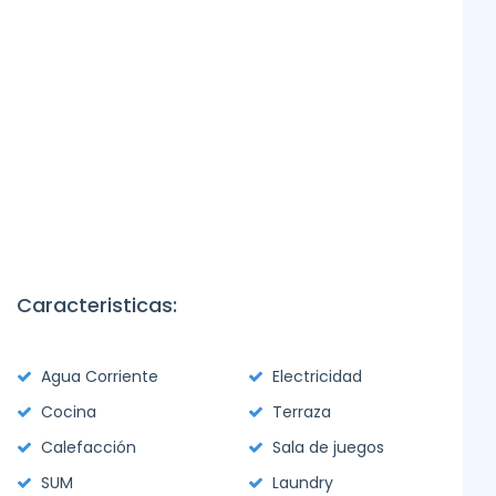
Caracteristicas:
Agua Corriente
Electricidad
Cocina
Terraza
Calefacción
Sala de juegos
SUM
Laundry