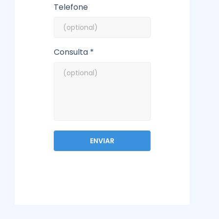
Telefone
Consulta *