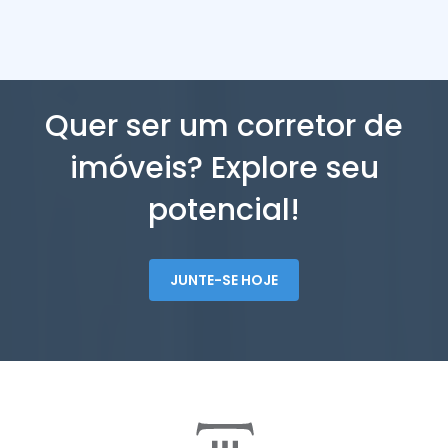
Quer ser um corretor de
imóveis? Explore seu
potencial!
JUNTE-SE HOJE