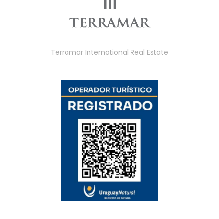
Terramar International Real Estate