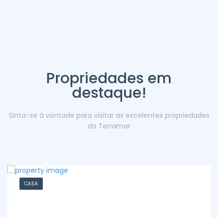
Propriedades em
destaque!
Sinta-se à vontade para visitar as excelentes propriedades
da Terramar
CASA