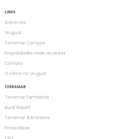
LINKS
Sobre nós
Uruguai
Terramar Campos
Propriedades mais recentes
Contato
O clima no Uruguai
TERRAMAR
Terramar Farmlands
Rural Report
Terramar Administra
Privacidade
FAQ