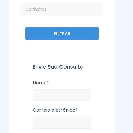
FILTRAR
Envie Sua Consulta
Nome*
Correio eletrônico*