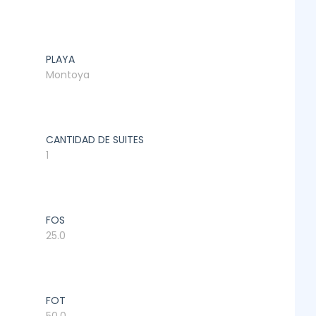
PLAYA
Montoya
CANTIDAD DE SUITES
1
FOS
25.0
FOT