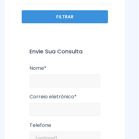
FILTRAR
Envie Sua Consulta
Nome*
Correio eletrônico*
Telefone