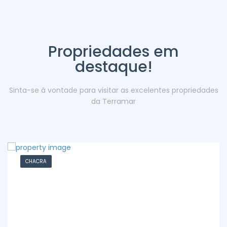
Propriedades em
destaque!
Sinta-se à vontade para visitar as excelentes propriedades
da Terramar
CHACRA