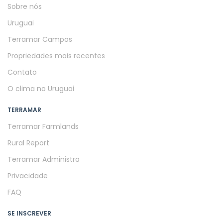
Sobre nós
Uruguai
Terramar Campos
Propriedades mais recentes
Contato
O clima no Uruguai
TERRAMAR
Terramar Farmlands
Rural Report
Terramar Administra
Privacidade
FAQ
SE INSCREVER