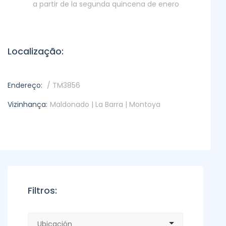
a partir de la segunda quincena de enero
Localização:
Endereço:
/ TM3856
Vizinhança:
Maldonado | La Barra | Montoya
Filtros: