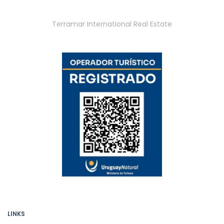
Terramar International Real Estate
LINKS