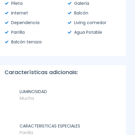
Pileta
Galería
Internet
Balcón
Dependencia
Living comedor
Parrilla
Agua Potable
Balcón terraza
Características adicionais:
LUMINOSIDAD
Mucha
CARACTERISTICAS ESPECIALES
Parrilla