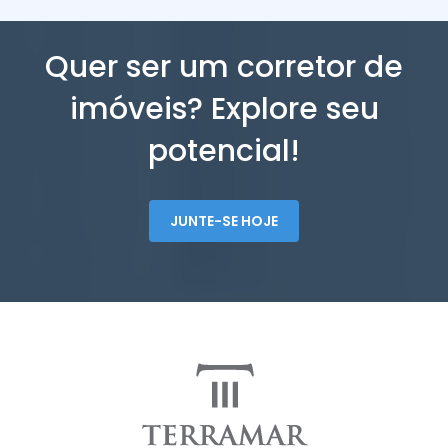
Quer ser um corretor de
imóveis? Explore seu
potencial!
JUNTE-SE HOJE