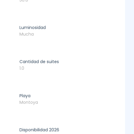
50.0
Luminosidad
Mucha
Cantidad de suites
1.0
Playa
Montoya
Disponibilidad 2026