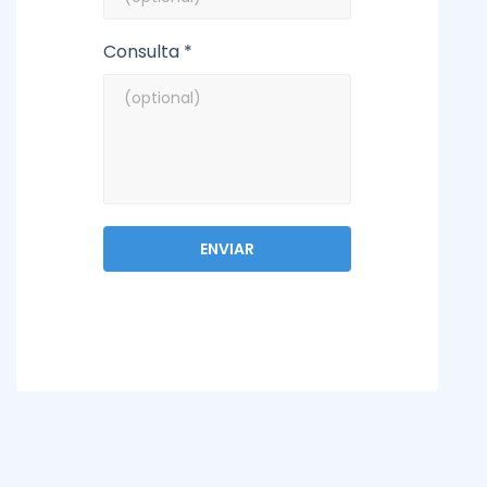
Consulta *