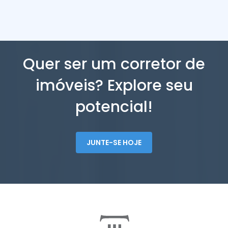
Quer ser um corretor de
imóveis? Explore seu
potencial!
JUNTE-SE HOJE