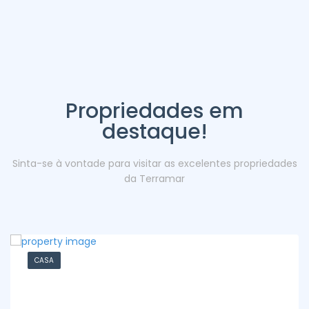
Propriedades em
destaque!
Sinta-se à vontade para visitar as excelentes propriedades
da Terramar
CASA