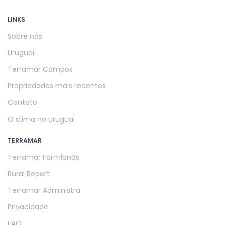
LINKS
Sobre nós
Uruguai
Terramar Campos
Propriedades mais recentes
Contato
O clima no Uruguai
TERRAMAR
Terramar Farmlands
Rural Report
Terramar Administra
Privacidade
FAQ