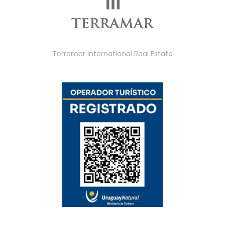
Terramar International Real Estate