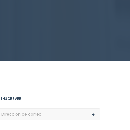
E INSCREVER