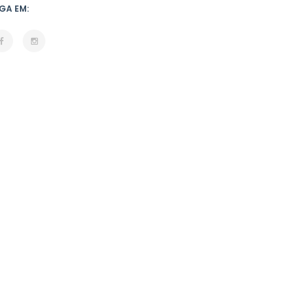
GA EM: