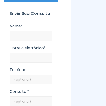
Envie Sua Consulta
Nome*
Correio eletrônico*
Telefone
Consulta *