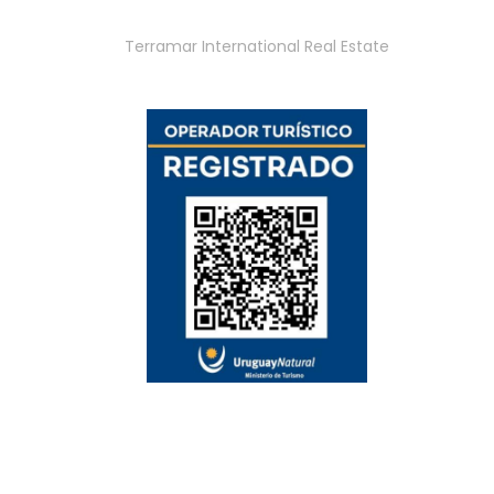
Terramar International Real Estate