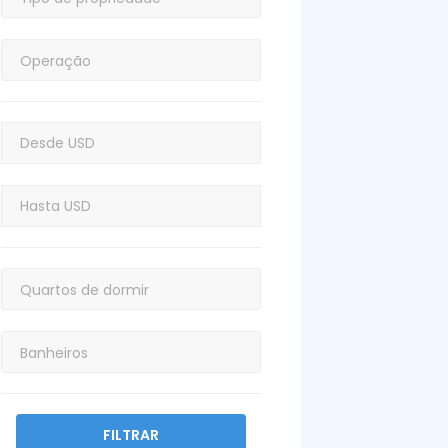
FILTRAR