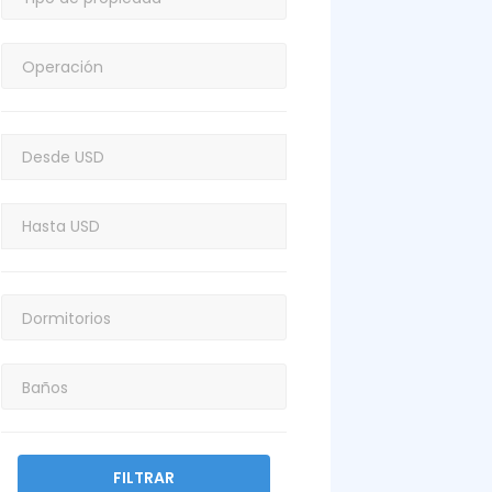
FILTRAR