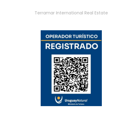
Terramar International Real Estate