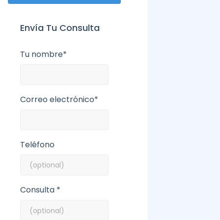
Envía Tu Consulta
Tu nombre*
Correo electrónico*
Teléfono
Consulta *