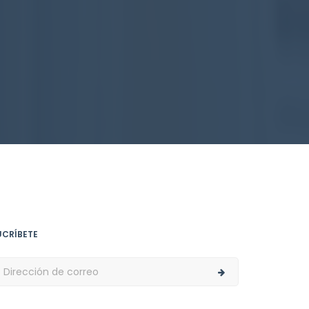
UCRÍBETE