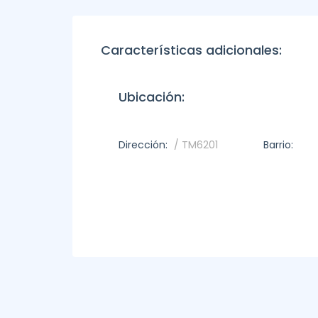
Características adicionales:
Ubicación:
Dirección:
/ TM6201
Barrio: