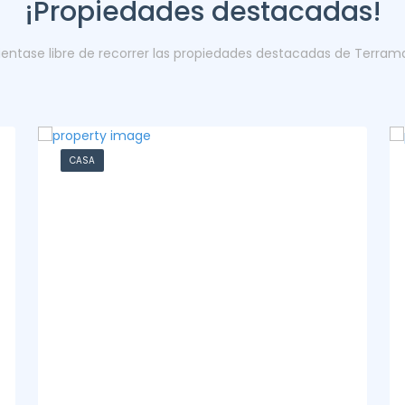
¡Propiedades destacadas!
ientase libre de recorrer las propiedades destacadas de Terram
DEPARTAMENTO