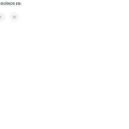
EGUÍNOS EN: