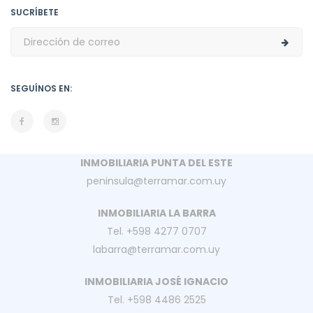
SUCRÍBETE
SEGUÍNOS EN:
INMOBILIARIA PUNTA DEL ESTE
peninsula@terramar.com.uy
INMOBILIARIA LA BARRA
Tel. +598 4277 0707
labarra@terramar.com.uy
INMOBILIARIA JOSÉ IGNACIO
Tel. +598 4486 2525