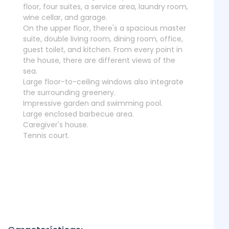
floor, four suites, a service area, laundry room,
wine cellar, and garage.
On the upper floor, there's a spacious master
suite, double living room, dining room, office,
guest toilet, and kitchen. From every point in
the house, there are different views of the
sea.
Large floor-to-ceiling windows also integrate
the surrounding greenery.
Impressive garden and swimming pool.
Large enclosed barbecue area.
Caregiver's house.
Tennis court.