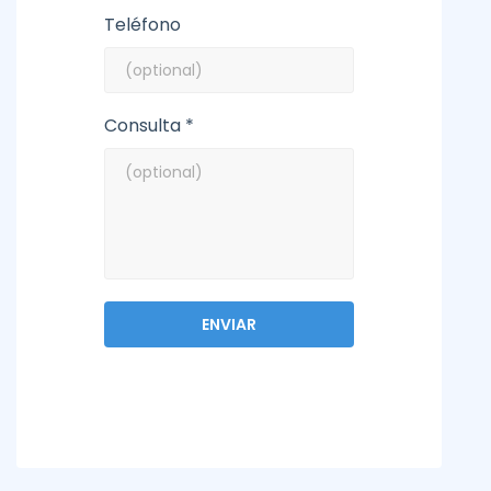
Teléfono
Consulta *