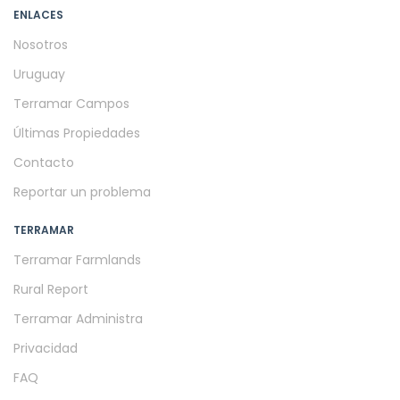
ENLACES
Nosotros
Uruguay
Terramar Campos
Últimas Propiedades
Contacto
Reportar un problema
TERRAMAR
Terramar Farmlands
Rural Report
Terramar Administra
Privacidad
FAQ