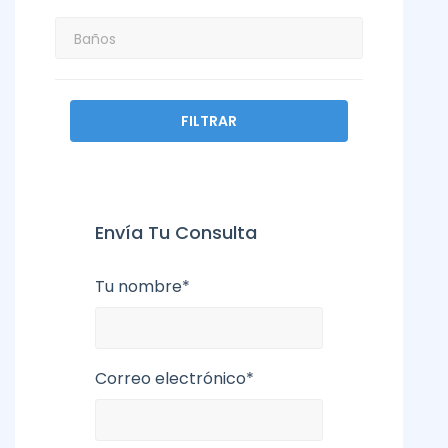
FILTRAR
Envía Tu Consulta
Tu nombre*
Correo electrónico*