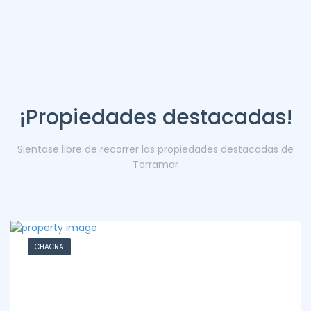
¡Propiedades destacadas!
Sientase libre de recorrer las propiedades destacadas de
Terramar
CHACRA