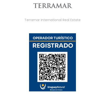
Terramar International Real Estate