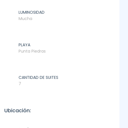
LUMINOSIDAD
Mucha
PLAYA
Punta Piedras
CANTIDAD DE SUITES
7
Ubicación: