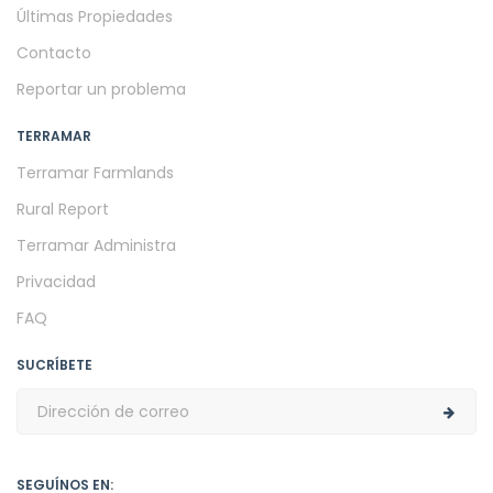
Últimas Propiedades
Contacto
Reportar un problema
TERRAMAR
Terramar Farmlands
Rural Report
Terramar Administra
Privacidad
FAQ
SUCRÍBETE
SEGUÍNOS EN: