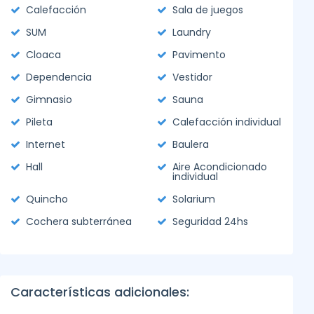
Calefacción
Sala de juegos
SUM
Laundry
Cloaca
Pavimento
Dependencia
Vestidor
Gimnasio
Sauna
Pileta
Calefacción individual
Internet
Baulera
Hall
Aire Acondicionado
individual
Quincho
Solarium
Cochera subterránea
Seguridad 24hs
Características adicionales: