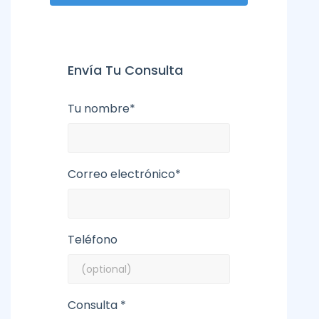
Envía Tu Consulta
Tu nombre*
Correo electrónico*
Teléfono
Consulta *