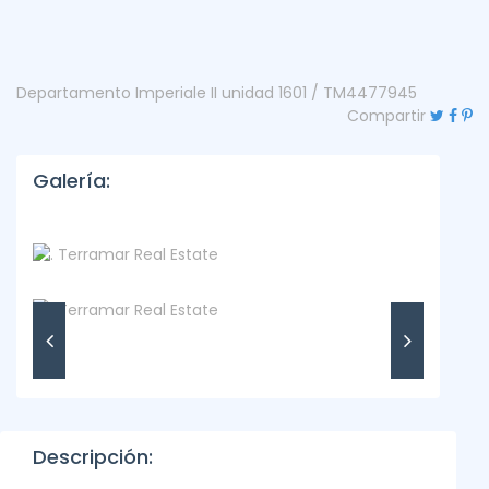
Departamento Imperiale II unidad 1601 / TM4477945
Compartir
Galería:
Descripción: