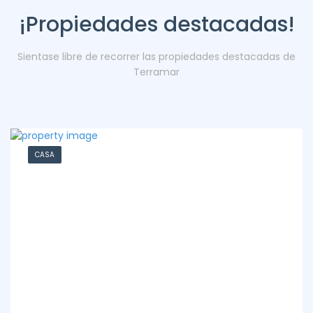
¡Propiedades destacadas!
Sientase libre de recorrer las propiedades destacadas de
Terramar
CASA