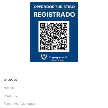
ENLACES
Nosotros
Uruguay
Terramar Campos