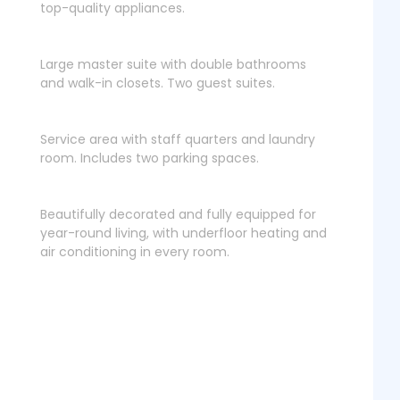
top-quality appliances.
Large master suite with double bathrooms
and walk-in closets. Two guest suites.
Service area with staff quarters and laundry
room. Includes two parking spaces.
Beautifully decorated and fully equipped for
year-round living, with underfloor heating and
air conditioning in every room.