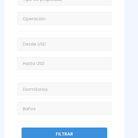
FILTRAR