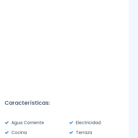
Características:
Agua Corriente
Electricidad
Cocina
Terraza