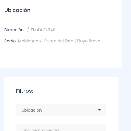
Ubicación:
Dirección:
/ TM4477945
Barrio:
Maldonado | Punta del Este | Playa Brava
Filtros: