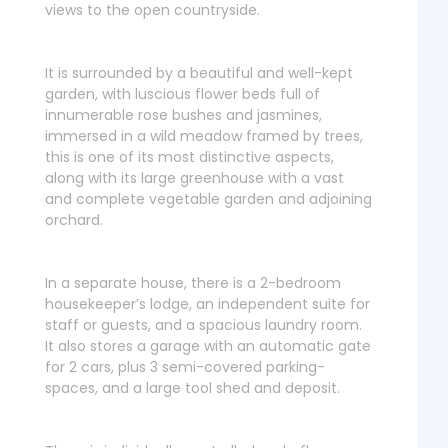
views to the open countryside.
It is surrounded by a beautiful and well-kept
garden, with luscious flower beds full of
innumerable rose bushes and jasmines,
immersed in a wild meadow framed by trees,
this is one of its most distinctive aspects,
along with its large greenhouse with a vast
and complete vegetable garden and adjoining
orchard.
In a separate house, there is a 2-bedroom
housekeeper’s lodge, an independent suite for
staff or guests, and a spacious laundry room.
It also stores a garage with an automatic gate
for 2 cars, plus 3 semi-covered parking-
spaces, and a large tool shed and deposit.