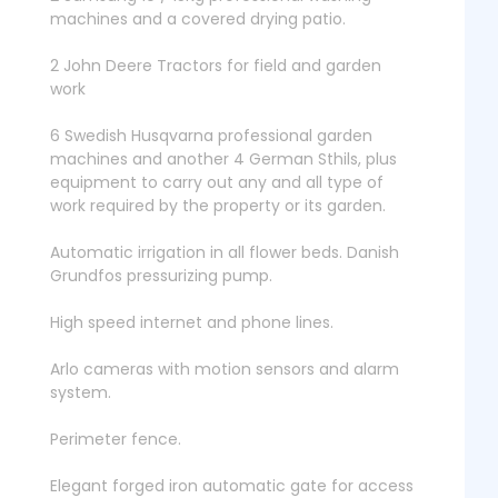
machines and a covered drying patio.
2 John Deere Tractors for field and garden
work
6 Swedish Husqvarna professional garden
machines and another 4 German Sthils, plus
equipment to carry out any and all type of
work required by the property or its garden.
Automatic irrigation in all flower beds. Danish
Grundfos pressurizing pump.
High speed internet and phone lines.
Arlo cameras with motion sensors and alarm
system.
Perimeter fence.
Elegant forged iron automatic gate for access