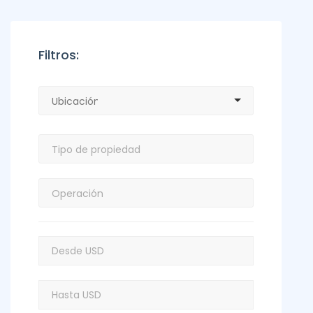
Filtros: