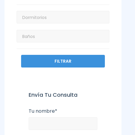
FILTRAR
Envía Tu Consulta
Tu nombre*