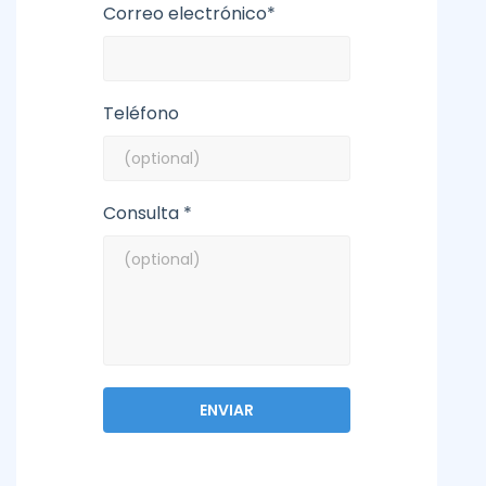
Correo electrónico*
Teléfono
Consulta *