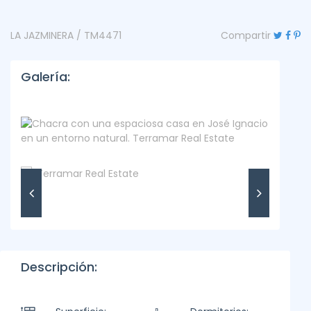
LA JAZMINERA / TM4471
Compartir
Galería:
Descripción: