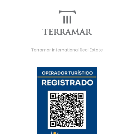
Terramar International Real Estate