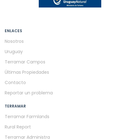
ENLACES
Nosotros
Uruguay
Terramar Campos
Últimas Propiedades
Contacto
Reportar un problema
TERRAMAR
Terramar Farmlands
Rural Report
Terramar Administra