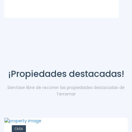
¡Propiedades destacadas!
Sientase libre de recorrer las propiedades destacadas de
Terramar
CASA