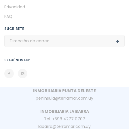
Privacidad
FAQ
SUCRÍBETE
SEGUÍNOS EN:
INMOBILIARIA PUNTA DEL ESTE
peninsula@terramar.com.uy
INMOBILIARIA LA BARRA
Tel. +598 4277 0707
labarra@terramar.com.uy