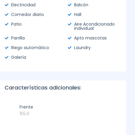
Electricidad
Balcón
Comedor diario
Hall
Patio
Aire Acondicionado
individual
Parrilla
Apto mascotas
Riego automático
Laundry
Galería
Características adicionales:
Frente
155.0