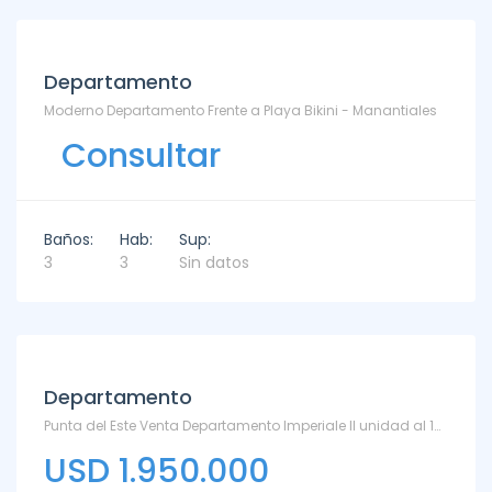
Departamento
Moderno Departamento Frente a Playa Bikini - Manantiales
Consultar
Baños:
Hab:
Sup:
3
3
Sin datos
Departamento
Punta del Este Venta Departamento Imperiale II unidad al 1601 - Playa Brava
USD 1.950.000