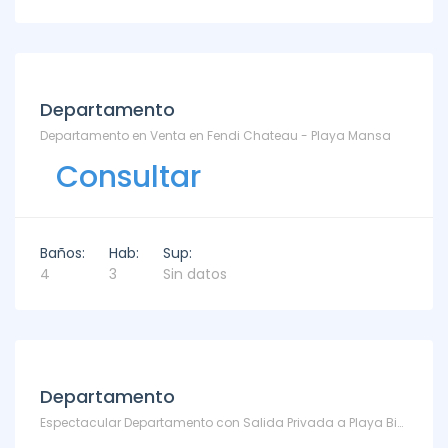
Departamento
Departamento en Venta en Fendi Chateau - Playa Mansa
Consultar
Baños:
Hab:
Sup:
4
3
Sin datos
Departamento
Espectacular Departamento con Salida Privada a Playa Bikini - TM5491196 - Bikini