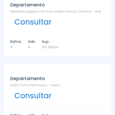
Departamento
Penthouse Duplex con Vista al Mar, Parada 22 Brava - Golf
Consultar
Baños:
Hab:
Sup:
4
4
Sin datos
Departamento
Puerto Punta Pent House - Puerto
Consultar