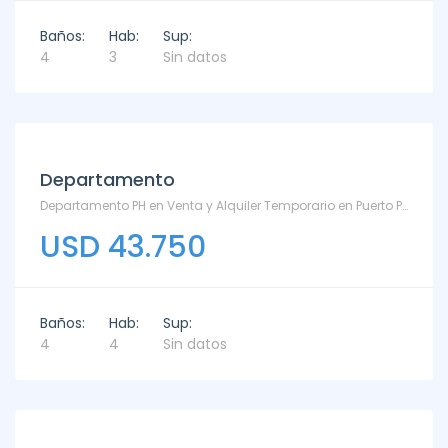
Baños:
Hab:
Sup:
4
3
Sin datos
Departamento
Departamento PH en Venta y Alquiler Temporario en Puerto Punta - Puerto
USD 43.750
Baños:
Hab:
Sup:
4
4
Sin datos