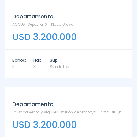
Departamento
ACQUA-Depto. al 0 - Playa Brava
USD 3.200.000
Baños:
Hab:
Sup:
5
3
Sin datos
Departamento
La Barra Venta y Alquiler Esturión de Montoya - Apto. 310 (Puente E - Penthouse) - Montoya
USD 3.200.000