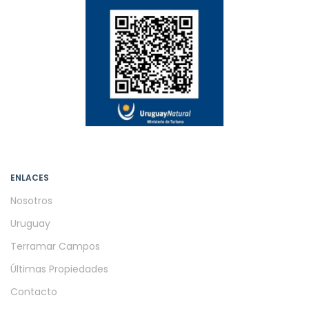
ENLACES
Nosotros
Uruguay
Terramar Campos
Últimas Propiedades
Contacto