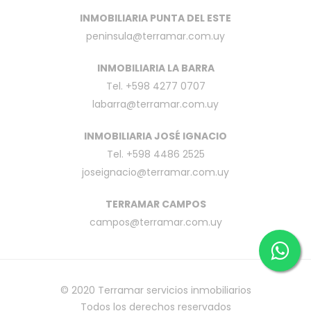
INMOBILIARIA PUNTA DEL ESTE
peninsula@terramar.com.uy
INMOBILIARIA LA BARRA
Tel. +598 4277 0707
labarra@terramar.com.uy
INMOBILIARIA JOSÉ IGNACIO
Tel. +598 4486 2525
joseignacio@terramar.com.uy
TERRAMAR CAMPOS
campos@terramar.com.uy
© 2020
Terramar servicios inmobiliarios
Todos los derechos reservados