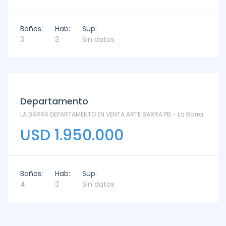
Baños:
Hab:
Sup:
3
3
Sin datos
Departamento
LA BARRA DEPARTAMENTO EN VENTA ARTE BARRA PB - La Barra
USD 1.950.000
Baños:
Hab:
Sup:
4
3
Sin datos