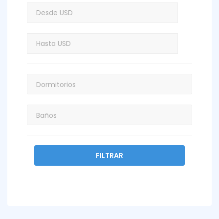
FILTRAR