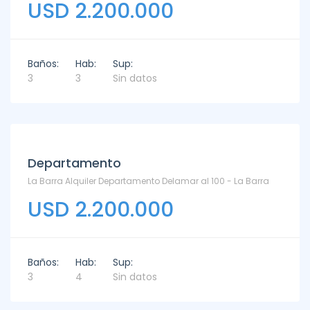
USD 2.200.000
Baños:
Hab:
Sup:
3
3
Sin datos
Departamento
La Barra Alquiler Departamento Delamar al 100 - La Barra
USD 2.200.000
Baños:
Hab:
Sup:
3
4
Sin datos