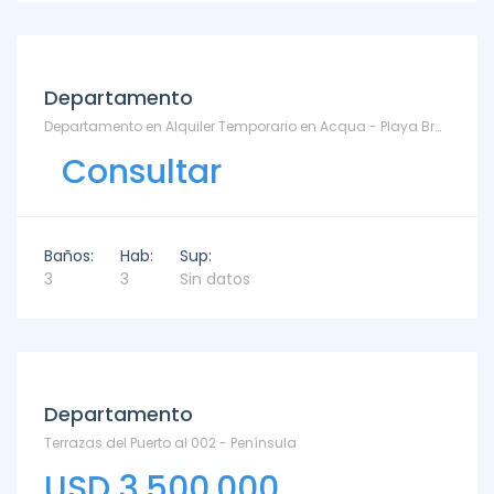
Departamento
Departamento en Alquiler Temporario en Acqua - Playa Brava
Consultar
Baños:
Hab:
Sup:
3
3
Sin datos
Departamento
Terrazas del Puerto al 002 - Península
USD 3.500.000