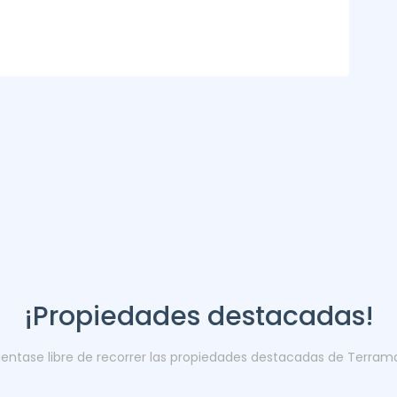
¡Propiedades destacadas!
ientase libre de recorrer las propiedades destacadas de Terram