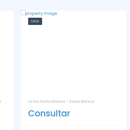
CASA
La Paz Santa Monica - Santa Mónica
Consultar