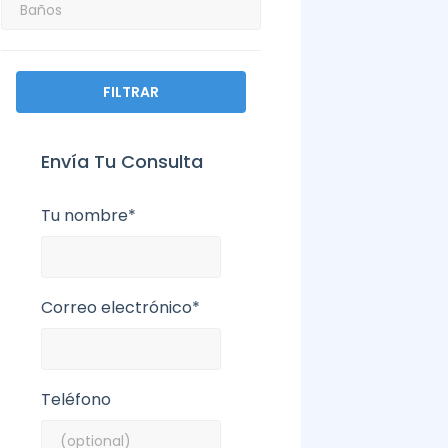
FILTRAR
Envía Tu Consulta
Tu nombre*
Correo electrónico*
Teléfono