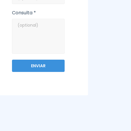
Consulta *