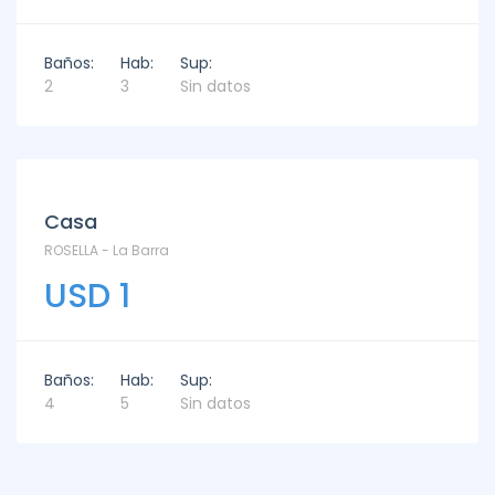
Baños:
Hab:
Sup:
2
3
Sin datos
Alquiler
Casa
ROSELLA - La Barra
USD 1
Baños:
Hab:
Sup:
4
5
Sin datos