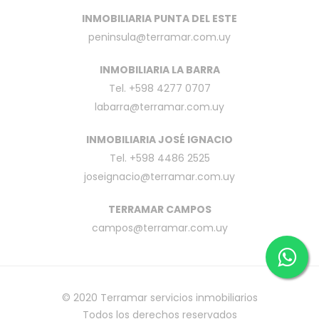
INMOBILIARIA PUNTA DEL ESTE
peninsula@terramar.com.uy
INMOBILIARIA LA BARRA
Tel. +598 4277 0707
labarra@terramar.com.uy
INMOBILIARIA JOSÉ IGNACIO
Tel. +598 4486 2525
joseignacio@terramar.com.uy
TERRAMAR CAMPOS
campos@terramar.com.uy
© 2020
Terramar servicios inmobiliarios
Todos los derechos reservados