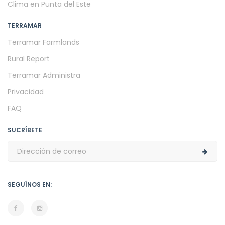
Clima en Punta del Este
TERRAMAR
Terramar Farmlands
Rural Report
Terramar Administra
Privacidad
FAQ
SUCRÍBETE
SEGUÍNOS EN: