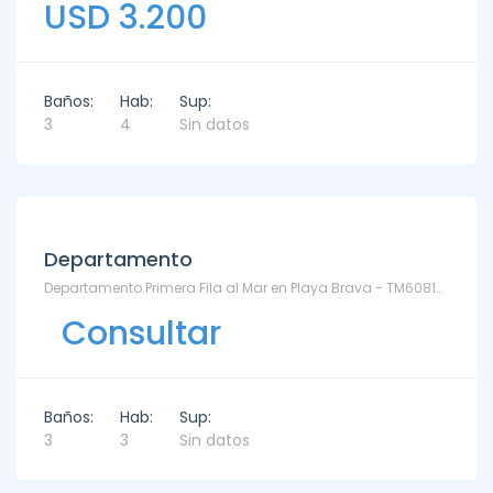
USD 3.200
Baños:
Hab:
Sup:
3
4
Sin datos
Alquiler
Departamento
Departamento Primera Fila al Mar en Playa Brava - TM6081200 - Playa Brava
Consultar
Baños:
Hab:
Sup:
3
3
Sin datos