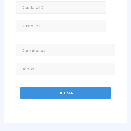
FILTRAR