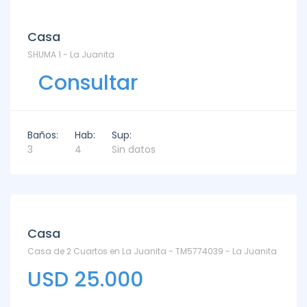
Alquiler
Casa
SHUMA 1 - La Juanita
Consultar
Baños:
Hab:
Sup:
3
4
Sin datos
Alquiler
Casa
Casa de 2 Cuartos en La Juanita - TM5774039 - La Juanita
USD 25.000