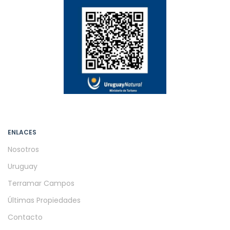
ENLACES
Nosotros
Uruguay
Terramar Campos
Últimas Propiedades
Contacto