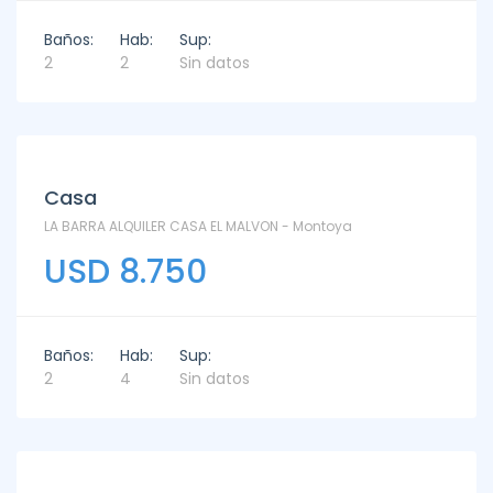
Baños:
Hab:
Sup:
2
2
Sin datos
Alquiler
Casa
LA BARRA ALQUILER CASA EL MALVON - Montoya
USD 8.750
Baños:
Hab:
Sup:
2
4
Sin datos
Alquiler