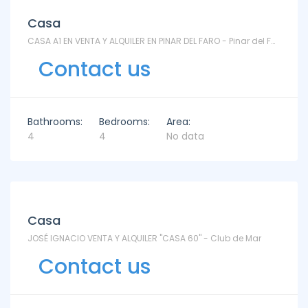
Casa
CASA A1 EN VENTA Y ALQUILER EN PINAR DEL FARO - Pinar del Faro
Contact us
Bathrooms:
Bedrooms:
Area:
4
4
No data
Casa
JOSÉ IGNACIO VENTA Y ALQUILER "CASA 60" - Club de Mar
Contact us