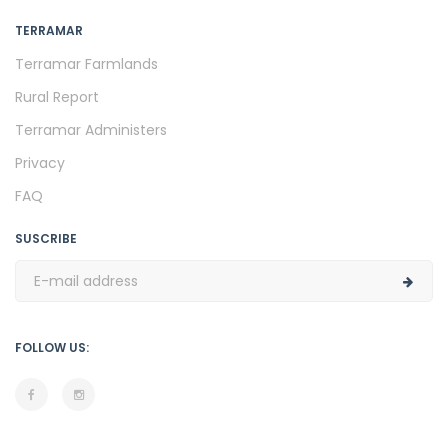
TERRAMAR
Terramar Farmlands
Rural Report
Terramar Administers
Privacy
FAQ
SUSCRIBE
FOLLOW US: