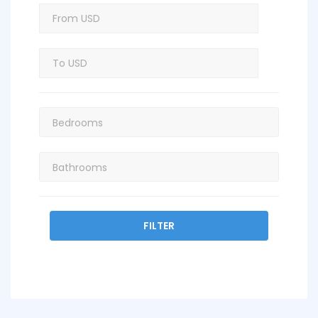
FILTER