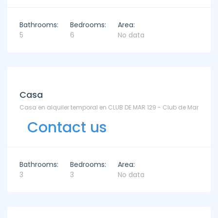
Bathrooms:
Bedrooms:
Area:
5
6
No data
Casa
Casa en alquiler temporal en CLUB DE MAR 129 - Club de Mar
Contact us
Bathrooms:
Bedrooms:
Area:
3
3
No data