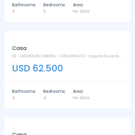
Bathrooms:
Bedrooms:
Area:
4
5
No data
Casa
L8 - LAGUNA ESCONDIDA - JOSE IGNACIO - Laguna Escondida
USD 62.500
Bathrooms:
Bedrooms:
Area:
4
4
No data
Casa