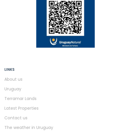
LINKS
About us
Uruguay
Terramar Lands
Latest Properties
Contact us
The weather in Uruguay