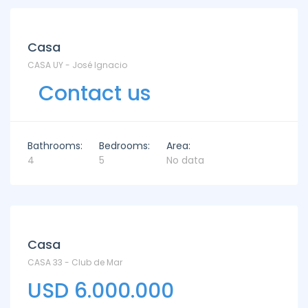
Casa
CASA UY - José Ignacio
Contact us
Bathrooms:
Bedrooms:
Area:
4
5
No data
Casa
CASA 33 - Club de Mar
USD 6.000.000