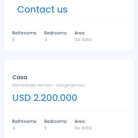
Contact us
Bathrooms:
Bedrooms:
Area:
5
4
No data
Casa
Manantiales del Faro - Village del Faro
USD 2.200.000
Bathrooms:
Bedrooms:
Area:
4
5
No data