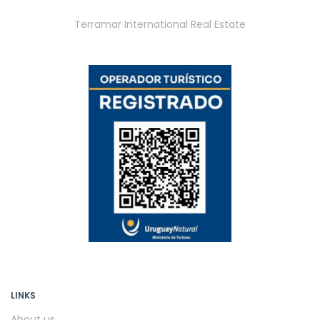
Terramar International Real Estate
LINKS
About us