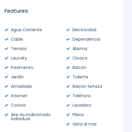
Features:
Agua Corriente
Electricidad
Cable
Dependencia
Terraza
Alarma
Laundry
Cloaca
Pavimento
Balcón
Jardín
Toilette
Amoblado
Balcón terraza
Internet
Teléfono
Cocina
Lavadero
Aire Acondicionado
Pileta
individual
Vista al mar