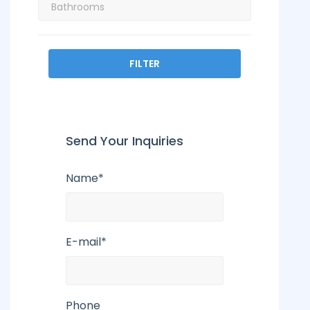
FILTER
Send Your Inquiries
Name*
E-mail*
Phone