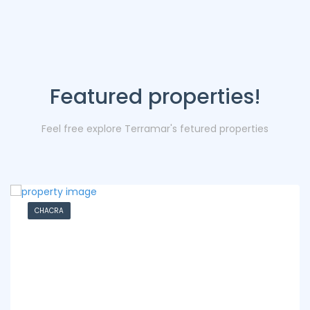
Featured properties!
Feel free explore Terramar's fetured properties
CHACRA