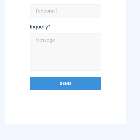
Inquery*