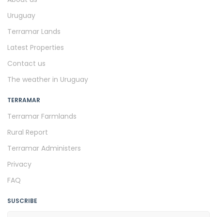
Uruguay
Terramar Lands
Latest Properties
Contact us
The weather in Uruguay
TERRAMAR
Terramar Farmlands
Rural Report
Terramar Administers
Privacy
FAQ
SUSCRIBE