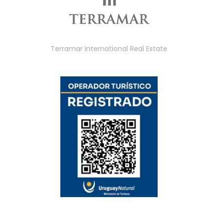
Terramar International Real Estate