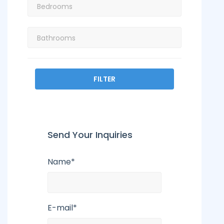
FILTER
Send Your Inquiries
Name*
E-mail*