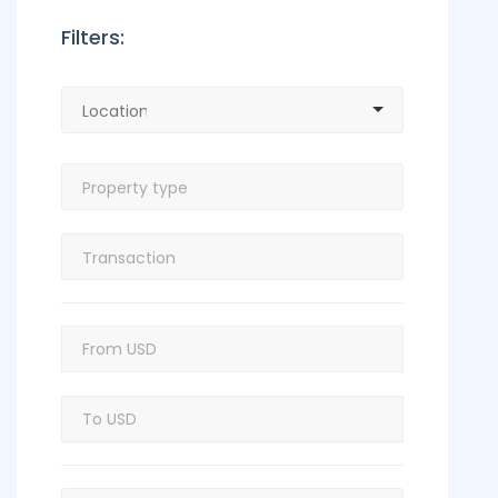
Filters: