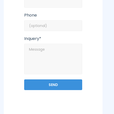
Phone
Inquery*