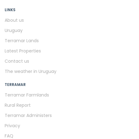
LINKS
About us
Uruguay
Terramar Lands
Latest Properties
Contact us
The weather in Uruguay
TERRAMAR
Terramar Farmlands
Rural Report
Terramar Administers
Privacy
FAQ