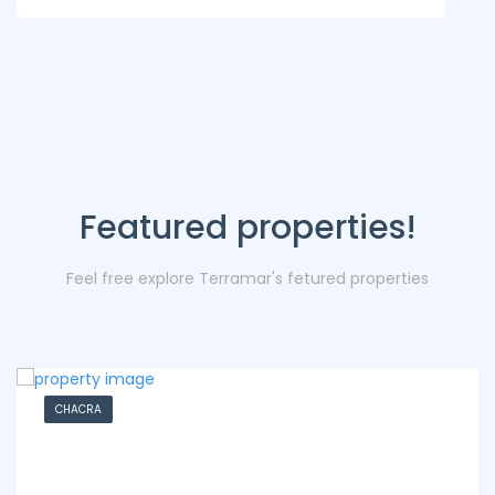
Featured properties!
Feel free explore Terramar's fetured properties
CHACRA