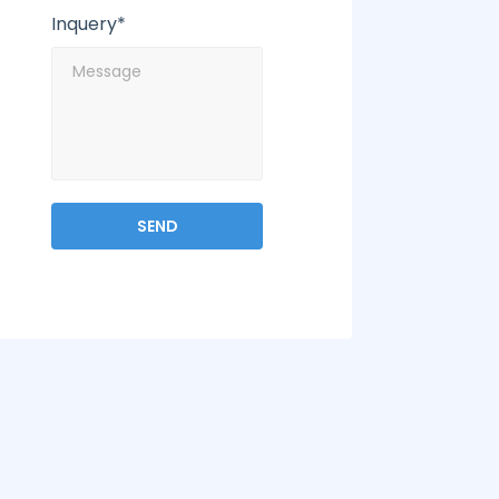
Inquery*