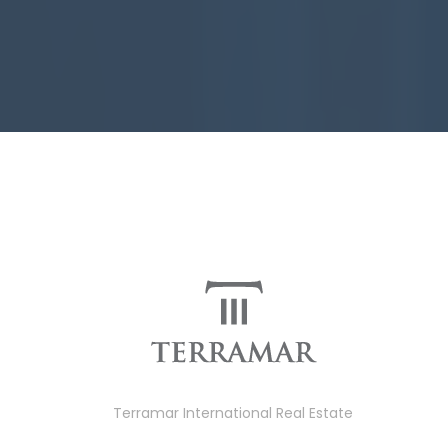
Terramar International Real Estate