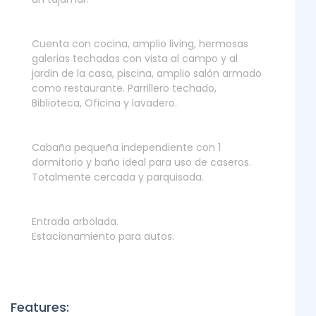
Cuenta con cocina, amplio living, hermosas
galerias techadas con vista al campo y al
jardin de la casa, piscina, amplio salón armado
como restaurante. Parrillero techado,
Biblioteca, Oficina y lavadero.
Cabaña pequeña independiente con 1
dormitorio y baño ideal para uso de caseros.
Totalmente cercada y parquisada.
Entrada arbolada.
Estacionamiento para autos.
Features: