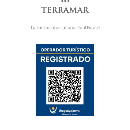
Terramar International Real Estate