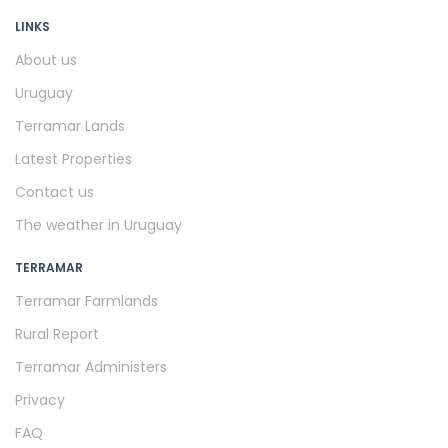
LINKS
About us
Uruguay
Terramar Lands
Latest Properties
Contact us
The weather in Uruguay
TERRAMAR
Terramar Farmlands
Rural Report
Terramar Administers
Privacy
FAQ