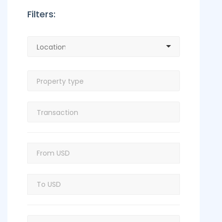
Filters: