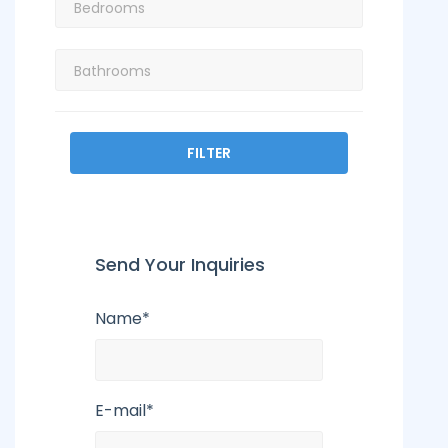
FILTER
Send Your Inquiries
Name*
E-mail*