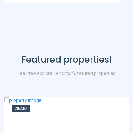
Featured properties!
Feel free explore Terramar's fetured properties
CHACRA