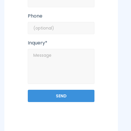
Phone
Inquery*