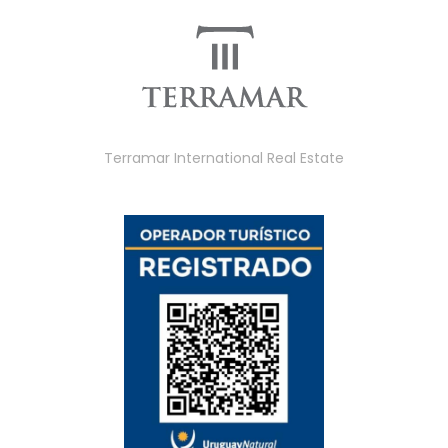
Terramar International Real Estate