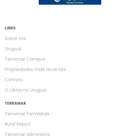
LINKS
Sobre nós
Uruguai
Terramar Campos
Propriedades mais recentes
Contato
O clima no Uruguai
TERRAMAR
Terramar Farmlands
Rural Report
Terramar Administra