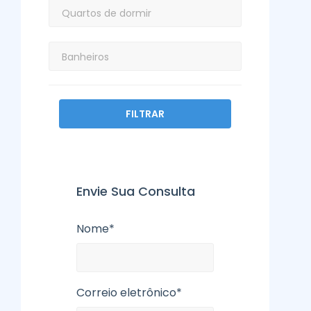
FILTRAR
Envie Sua Consulta
Nome*
Correio eletrônico*