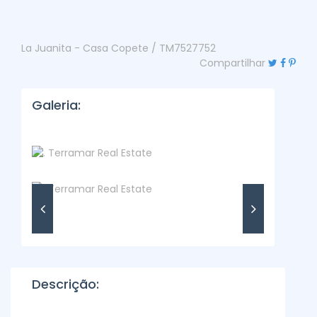
La Juanita - Casa Copete / TM7527752
Compartilhar
Galeria:
Descrição: