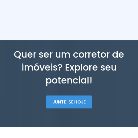
Quer ser um corretor de
imóveis? Explore seu
potencial!
JUNTE-SE HOJE