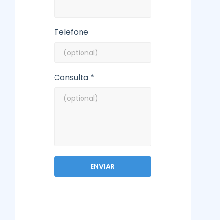
Telefone
Consulta *