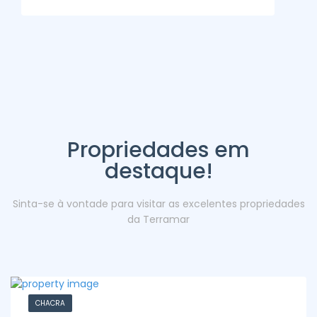
Propriedades em
destaque!
Sinta-se à vontade para visitar as excelentes propriedades
da Terramar
CHACRA