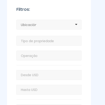
Filtros: