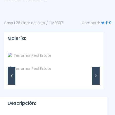
Casa I 26 Pinar del Faro / TM9307
Compartir
Galería:
Descripción: