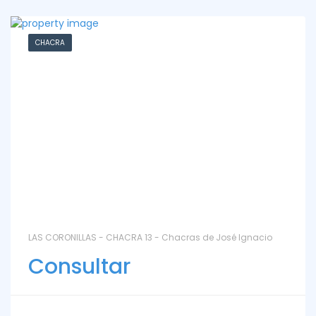
CHACRA
LAS CORONILLAS - CHACRA 13 - Chacras de José Ignacio
Consultar