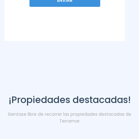
¡Propiedades destacadas!
Sientase libre de recorrer las propiedades destacadas de
Terramar