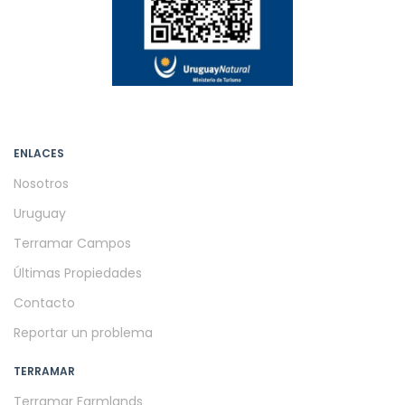
ENLACES
Nosotros
Uruguay
Terramar Campos
Últimas Propiedades
Contacto
Reportar un problema
TERRAMAR
Terramar Farmlands