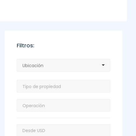
Filtros: