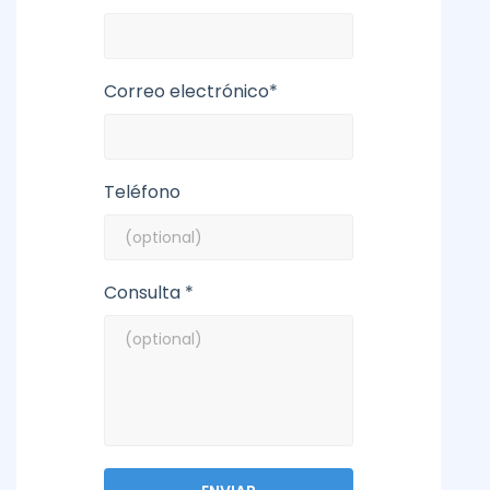
Correo electrónico*
Teléfono
Consulta *