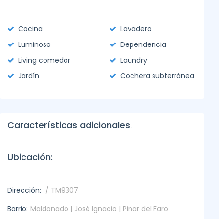
Cocina
Lavadero
Luminoso
Dependencia
Living comedor
Laundry
Jardín
Cochera subterránea
Características adicionales:
Ubicación:
Dirección:
/ TM9307
Barrio:
Maldonado | José Ignacio | Pinar del Faro