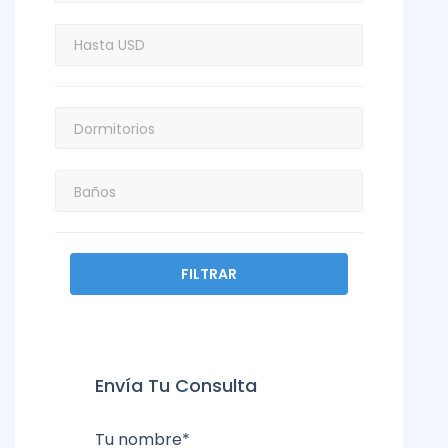
FILTRAR
Envía Tu Consulta
Tu nombre*