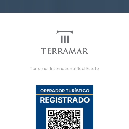
Terramar International Real Estate