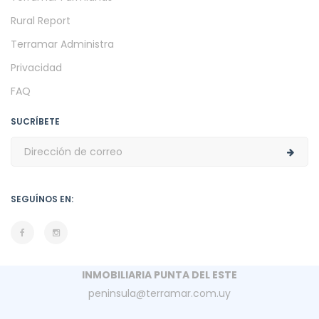
Rural Report
Terramar Administra
Privacidad
FAQ
SUCRÍBETE
SEGUÍNOS EN:
INMOBILIARIA PUNTA DEL ESTE
peninsula@terramar.com.uy