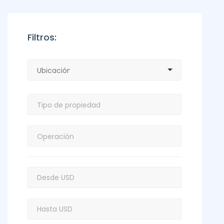
Filtros: