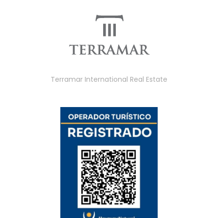
Terramar International Real Estate