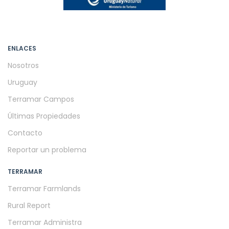
ENLACES
Nosotros
Uruguay
Terramar Campos
Últimas Propiedades
Contacto
Reportar un problema
TERRAMAR
Terramar Farmlands
Rural Report
Terramar Administra