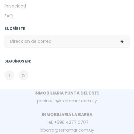
Privacidad
FAQ
SUCRÍBETE
SEGUÍNOS EN:
INMOBILIARIA PUNTA DEL ESTE
peninsula@terramar.com.uy
INMOBILIARIA LA BARRA
Tel. +598 4277 0707
labarra@terramar.com.uy