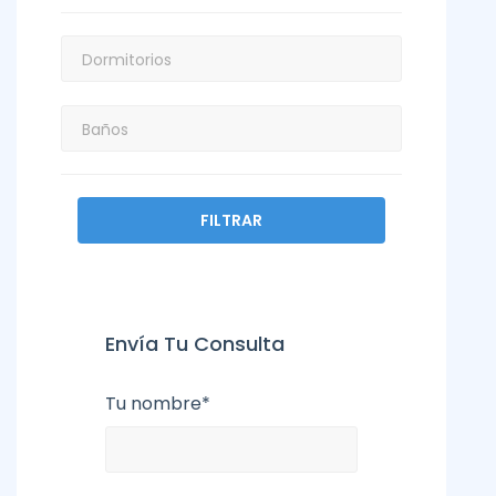
FILTRAR
Envía Tu Consulta
Tu nombre*