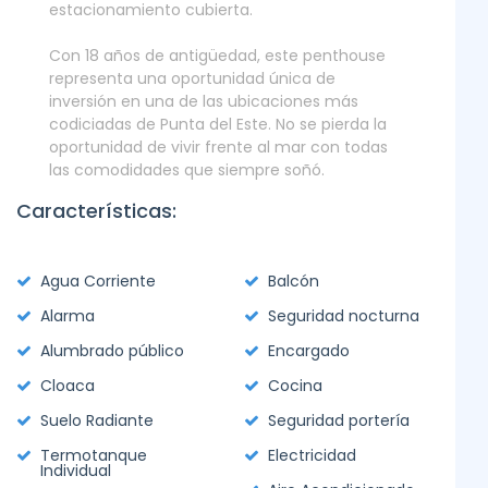
estacionamiento cubierta.
Con 18 años de antigüedad, este penthouse
representa una oportunidad única de
inversión en una de las ubicaciones más
codiciadas de Punta del Este. No se pierda la
oportunidad de vivir frente al mar con todas
las comodidades que siempre soñó.
Características:
Agua Corriente
Balcón
Alarma
Seguridad nocturna
Alumbrado público
Encargado
Cloaca
Cocina
Suelo Radiante
Seguridad portería
Termotanque
Electricidad
Individual