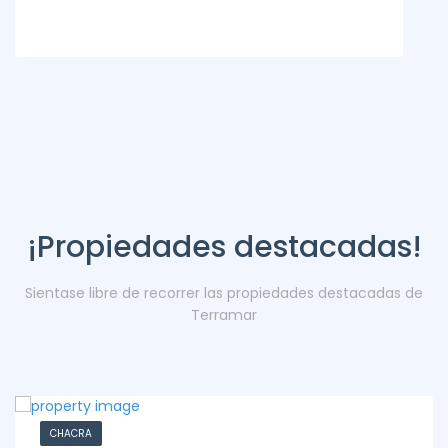
¡Propiedades destacadas!
Sientase libre de recorrer las propiedades destacadas de
Terramar
CHACRA