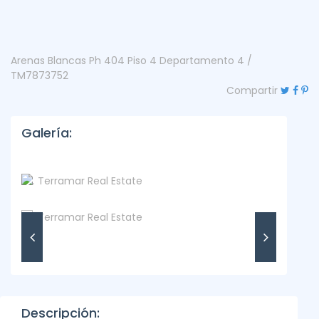
Arenas Blancas Ph 404 Piso 4 Departamento 4 /
TM7873752
Compartir
Galería:
Descripción: