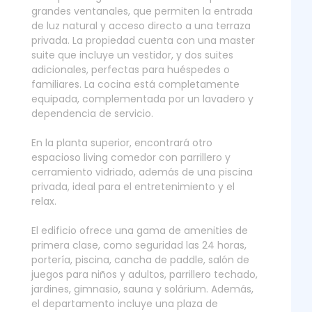
grandes ventanales, que permiten la entrada
de luz natural y acceso directo a una terraza
privada. La propiedad cuenta con una master
suite que incluye un vestidor, y dos suites
adicionales, perfectas para huéspedes o
familiares. La cocina está completamente
equipada, complementada por un lavadero y
dependencia de servicio.
En la planta superior, encontrará otro
espacioso living comedor con parrillero y
cerramiento vidriado, además de una piscina
privada, ideal para el entretenimiento y el
relax.
El edificio ofrece una gama de amenities de
primera clase, como seguridad las 24 horas,
portería, piscina, cancha de paddle, salón de
juegos para niños y adultos, parrillero techado,
jardines, gimnasio, sauna y solárium. Además,
el departamento incluye una plaza de