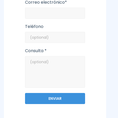
Correo electrónico*
Teléfono
Consulta *