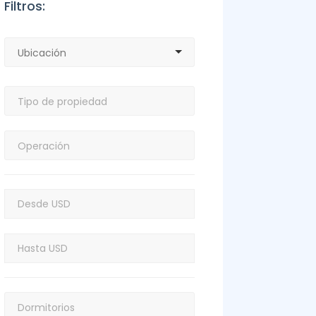
Filtros: