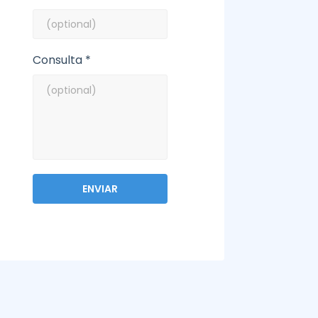
Consulta *