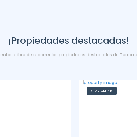
¡Propiedades destacadas!
ientase libre de recorrer las propiedades destacadas de Terram
DEPARTAMENTO