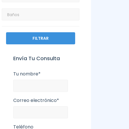
FILTRAR
Envía Tu Consulta
Tu nombre*
Correo electrónico*
Teléfono