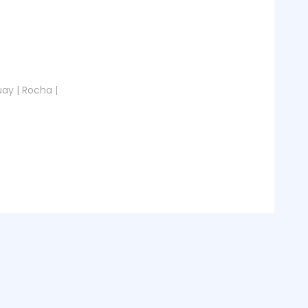
ay | Rocha |