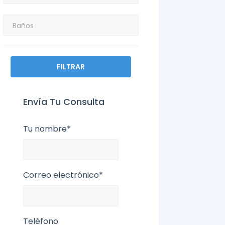
FILTRAR
Envía Tu Consulta
Tu nombre*
Correo electrónico*
Teléfono