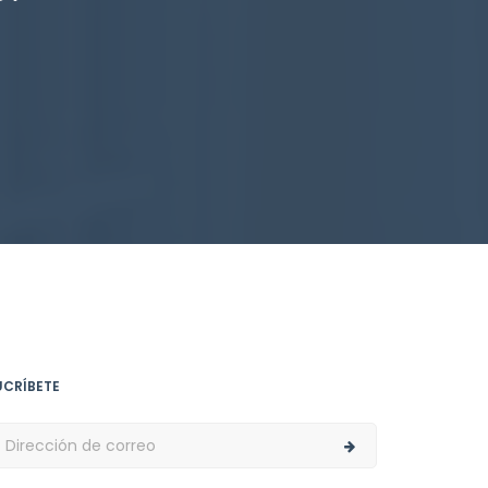
UCRÍBETE