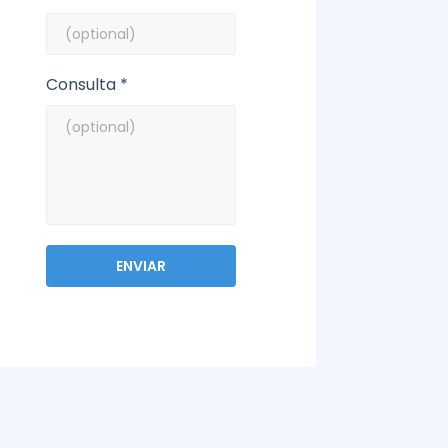
Consulta *