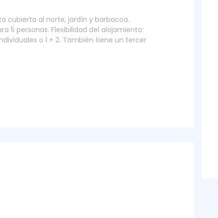
a cubierta al norte, jardín y barbacoa.
a 5 personas. Flexibilidad del alojamiento:
ividuales o 1 + 2. También tiene un tercer