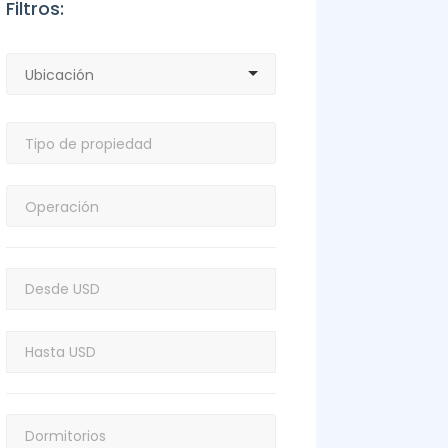
Filtros: