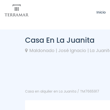
Inicio
Casa En La Juanita
Maldonado | José Ignacio | La Juanit
Casa en alquiler en La Juanita / TM7665917