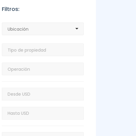
Filtros: