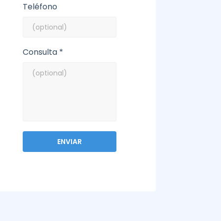
Teléfono
Consulta *