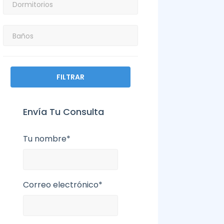
FILTRAR
Envía Tu Consulta
Tu nombre*
Correo electrónico*