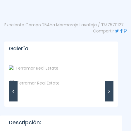
Excelente Campo 254ha Marmaraja Lavalleja / TM7570127
Compartir
Galería:
Descripción: