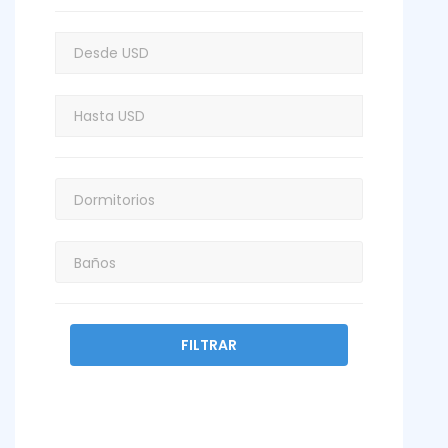
FILTRAR