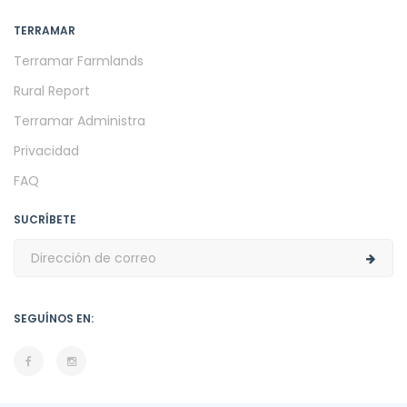
TERRAMAR
Terramar Farmlands
Rural Report
Terramar Administra
Privacidad
FAQ
SUCRÍBETE
SEGUÍNOS EN: