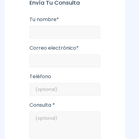
Envía Tu Consulta
Tu nombre*
Correo electrónico*
Teléfono
Consulta *