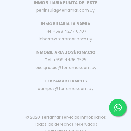
INMOBILIARIA PUNTA DEL ESTE
peninsula@terramar.com.uy
INMOBILIARIA LA BARRA
Tel. +598 4277 0707
labarra@terramar.com.uy
INMOBILIARIA JOSÉ IGNACIO
Tel. +598 4486 2525
joseignacio@terramar.com.uy
TERRAMAR CAMPOS
campos@terramar.com.uy
© 2020
Terramar servicios inmobiliarios
Todos los derechos reservados