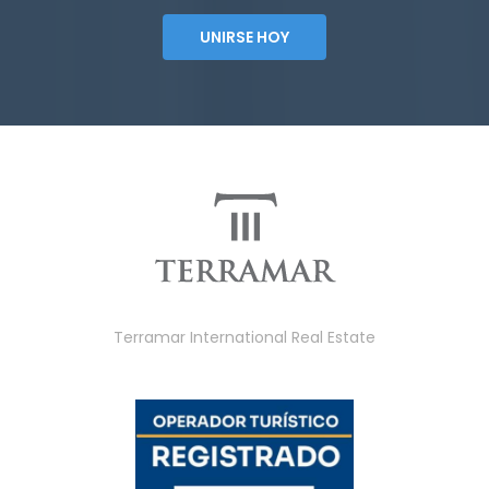
UNIRSE HOY
Terramar International Real Estate