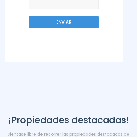
¡Propiedades destacadas!
Sientase libre de recorrer las propiedades destacadas de