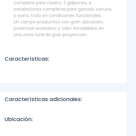
completa para casero, 2 galpones, e
instalaciones completas para ganado vacuno
y ovino, todo en condiciones funcionales.
Un campo productivo con gran ubicación,
potencial recreativo y valor inmobiliario en
una zona rural de gran proyección.
Características:
Características adicionales:
Ubicación: