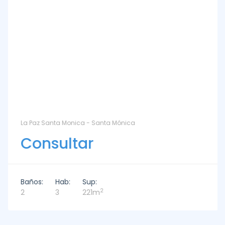
La Paz Santa Monica - Santa Mónica
Consultar
Baños:
Hab:
Sup:
2
2
3
221m