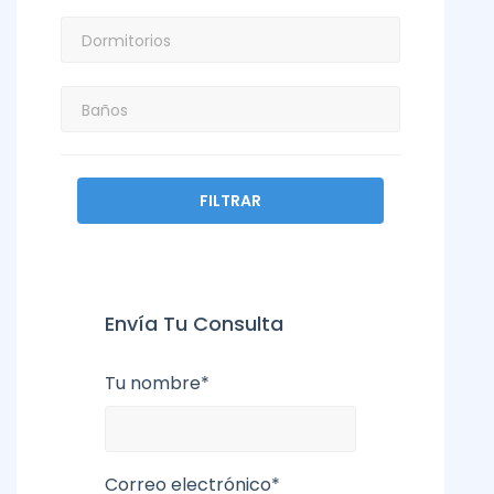
FILTRAR
Envía Tu Consulta
Tu nombre*
Correo electrónico*