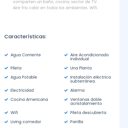
comparten un baño, cocina, sector de TV.
Aire frio calor en todos los ambientes. Wifi.
Características:
Agua Corriente
Aire Acondicionado
individual
Pileta
Una Planta
Agua Potable
Instalación eléctrica
subterránea.
Electricidad
Alarma
Cocina Americana
Ventanas doble
acristalamiento
Wifi
Pileta descubierta
Living comedor
Parrilla