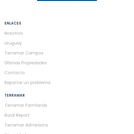
ENLACES
Nosotros
Uruguay
Terramar Campos
Últimas Propiedades
Contacto
Reportar un problema
TERRAMAR
Terramar Farmlands
Rural Report
Terramar Administra