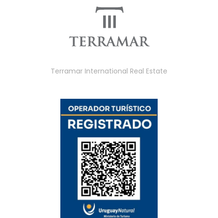
Terramar International Real Estate