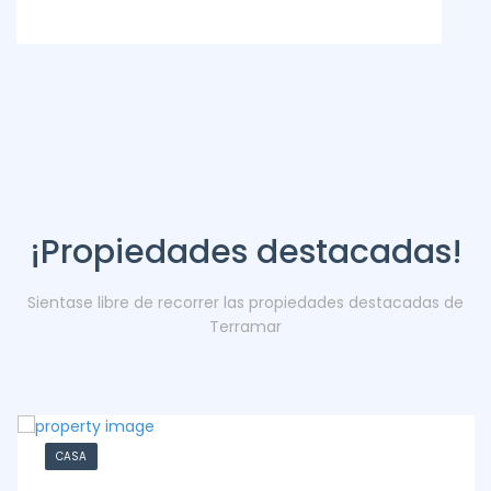
¡Propiedades destacadas!
Sientase libre de recorrer las propiedades destacadas de
Terramar
CASA