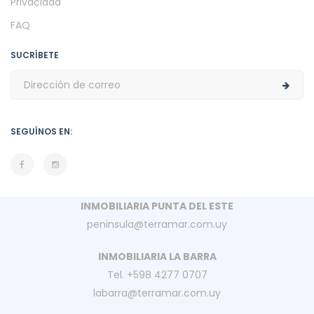
Privacidad
FAQ
SUCRÍBETE
SEGUÍNOS EN:
INMOBILIARIA PUNTA DEL ESTE
peninsula@terramar.com.uy
INMOBILIARIA LA BARRA
Tel. +598 4277 0707
labarra@terramar.com.uy