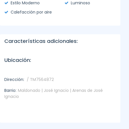
Estilo Moderno
Luminoso
Calefacción por aire
Características adicionales:
Ubicación:
Dirección:
/ TM7564872
Barrio:
Maldonado | José Ignacio | Arenas de José
Ignacio