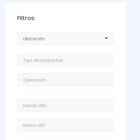
Filtros: