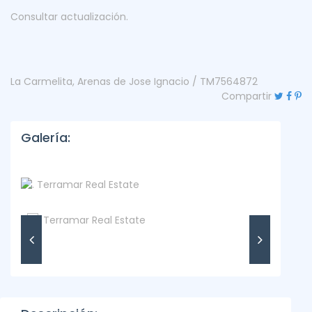
Consultar actualización.
La Carmelita, Arenas de Jose Ignacio / TM7564872
Compartir
Galería: