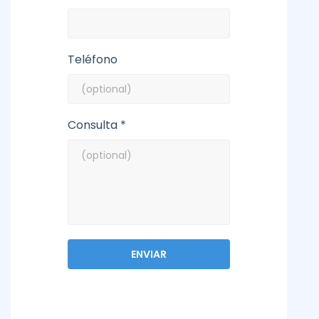
Teléfono
Consulta *