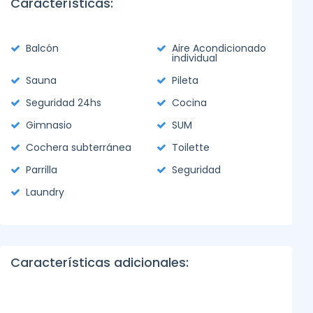
Características:
Balcón
Aire Acondicionado
individual
Sauna
Pileta
Seguridad 24hs
Cocina
Gimnasio
SUM
Cochera subterránea
Toilette
Parrilla
Seguridad
Laundry
Características adicionales: