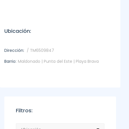
Ubicación:
Dirección:
/ TM6509847
Barrio:
Maldonado | Punta del Este | Playa Brava
Filtros: