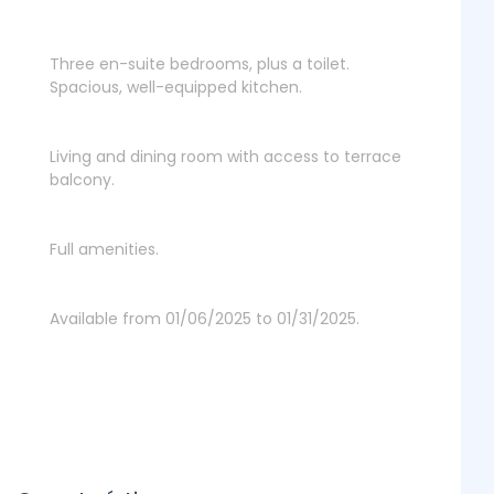
Three en-suite bedrooms, plus a toilet.
Spacious, well-equipped kitchen.
Living and dining room with access to terrace
balcony.
Full amenities.
Available from 01/06/2025 to 01/31/2025.