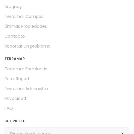
Uruguay
Terramar Campos
Últimas Propiedades
Contacto
Reportar un problema
TERRAMAR
Terramar Farmlands
Rural Report
Terramar Administra
Privacidad
FAQ
SUCRÍBETE