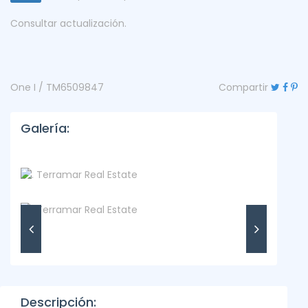
Consultar actualización.
One I / TM6509847
Compartir
Galería:
Descripción: