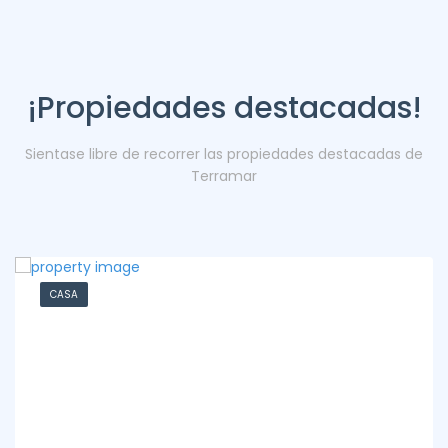
¡Propiedades destacadas!
Sientase libre de recorrer las propiedades destacadas de
Terramar
CASA