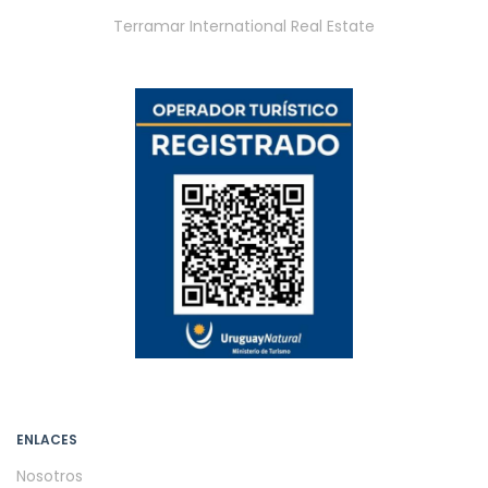
Terramar International Real Estate
ENLACES
Nosotros