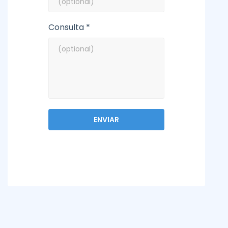
Consulta *