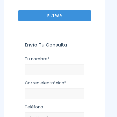
FILTRAR
Envía Tu Consulta
Tu nombre*
Correo electrónico*
Teléfono