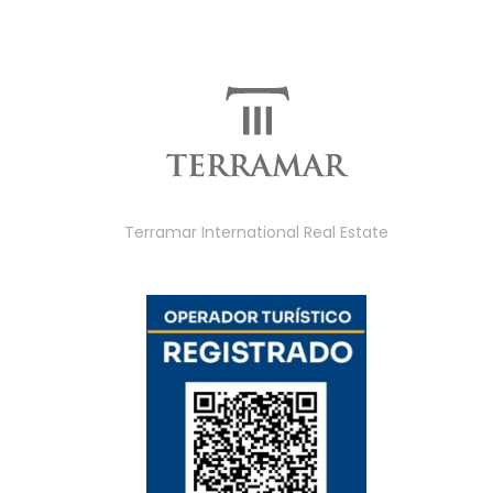
Terramar International Real Estate