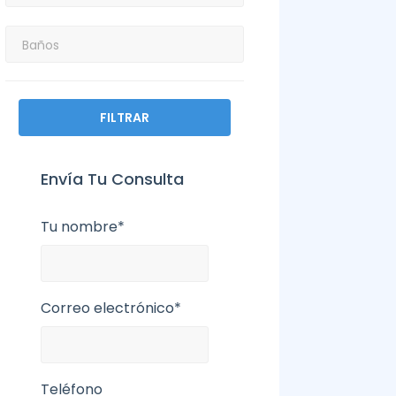
FILTRAR
Envía Tu Consulta
Tu nombre*
Correo electrónico*
Teléfono