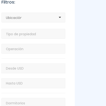
Filtros: