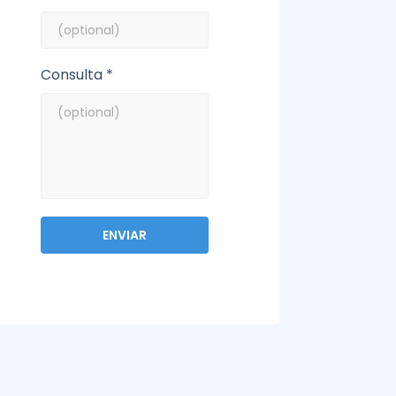
Consulta *