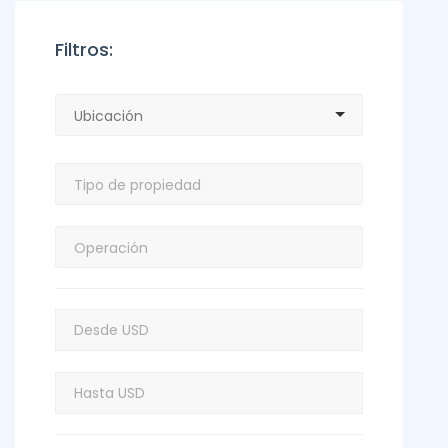
Filtros: