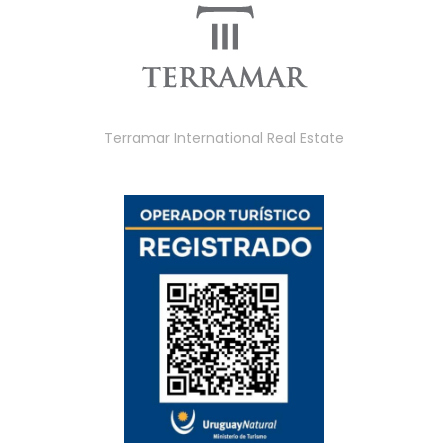
Terramar International Real Estate