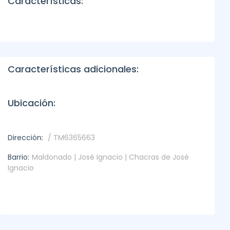
Características:
Características adicionales:
Ubicación:
Dirección:
/ TM6365663
Barrio:
Maldonado | José Ignacio | Chacras de José
Ignacio