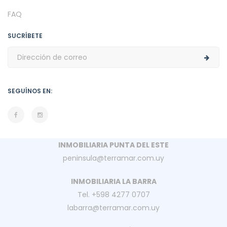
FAQ
SUCRÍBETE
SEGUÍNOS EN:
INMOBILIARIA PUNTA DEL ESTE
peninsula@terramar.com.uy
INMOBILIARIA LA BARRA
Tel. +598 4277 0707
labarra@terramar.com.uy