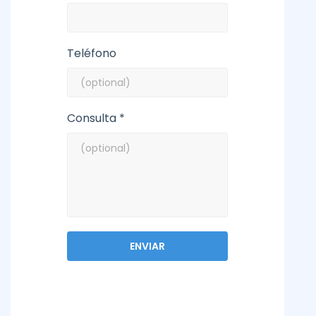
Teléfono
Consulta *