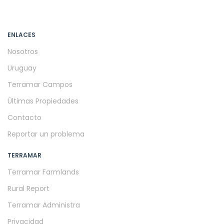
ENLACES
Nosotros
Uruguay
Terramar Campos
Últimas Propiedades
Contacto
Reportar un problema
TERRAMAR
Terramar Farmlands
Rural Report
Terramar Administra
Privacidad