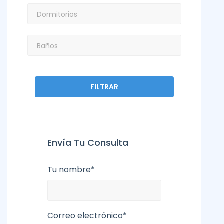
FILTRAR
Envía Tu Consulta
Tu nombre*
Correo electrónico*