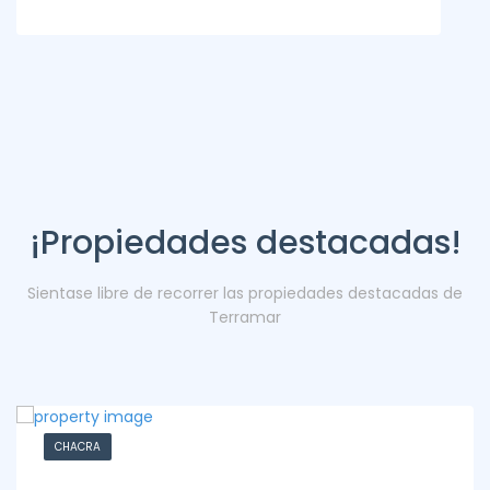
¡Propiedades destacadas!
Sientase libre de recorrer las propiedades destacadas de
Terramar
CHACRA