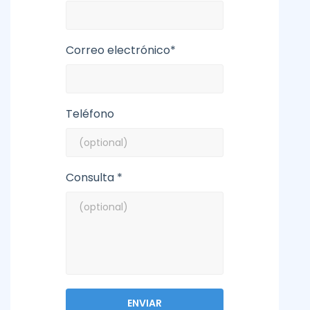
Correo electrónico*
Teléfono
Consulta *