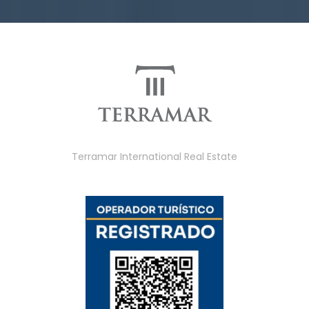
Terramar International Real Estate