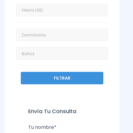
FILTRAR
Envía Tu Consulta
Tu nombre*