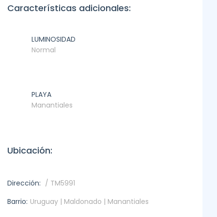
Características adicionales:
LUMINOSIDAD
Normal
PLAYA
Manantiales
Ubicación:
Dirección:
/ TM5991
Barrio:
Uruguay | Maldonado | Manantiales