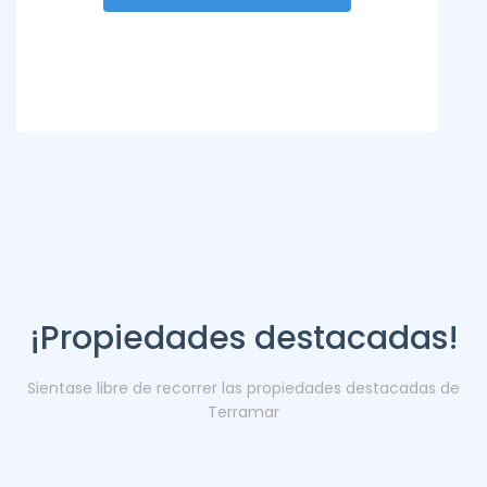
¡Propiedades destacadas!
Sientase libre de recorrer las propiedades destacadas de
Terramar