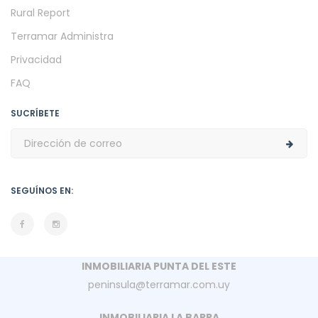
Rural Report
Terramar Administra
Privacidad
FAQ
SUCRÍBETE
SEGUÍNOS EN:
INMOBILIARIA PUNTA DEL ESTE
peninsula@terramar.com.uy
INMOBILIARIA LA BARRA