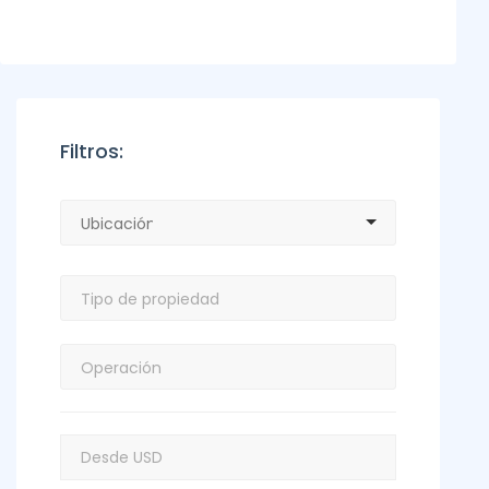
Filtros: