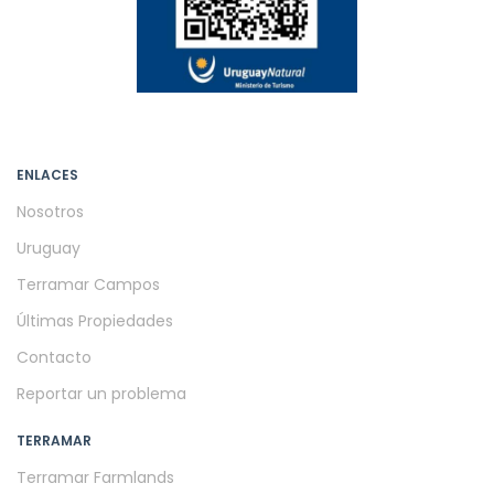
ENLACES
Nosotros
Uruguay
Terramar Campos
Últimas Propiedades
Contacto
Reportar un problema
TERRAMAR
Terramar Farmlands