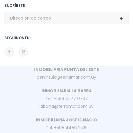
SUCRÍBETE
SEGUÍNOS EN:
INMOBILIARIA PUNTA DEL ESTE
peninsula@terramar.com.uy
INMOBILIARIA LA BARRA
Tel. +598 4277 0707
labarra@terramar.com.uy
INMOBILIARIA JOSÉ IGNACIO
Tel. +598 4486 2525