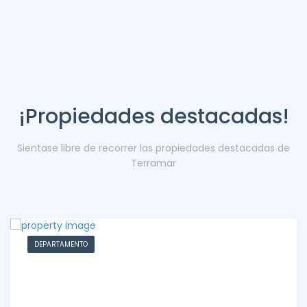
¡Propiedades destacadas!
Sientase libre de recorrer las propiedades destacadas de
Terramar
DEPARTAMENTO