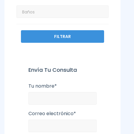
FILTRAR
Envía Tu Consulta
Tu nombre*
Correo electrónico*