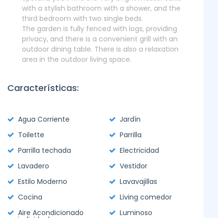
with a stylish bathroom with a shower, and the
third bedroom with two single beds.
The garden is fully fenced with logs, providing
privacy, and there is a convenient grill with an
outdoor dining table. There is also a relaxation
area in the outdoor living space.
Características:
Agua Corriente
Jardín
Toilette
Parrilla
Parrilla techada
Electricidad
Lavadero
Vestidor
Estilo Moderno
Lavavajillas
Cocina
Living comedor
Aire Acondicionado
Luminoso