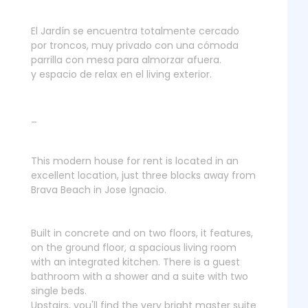
El Jardín se encuentra totalmente cercado
por troncos, muy privado con una cómoda
parrilla con mesa para almorzar afuera.
y espacio de relax en el living exterior.
_
This modern house for rent is located in an
excellent location, just three blocks away from
Brava Beach in Jose Ignacio.
Built in concrete and on two floors, it features,
on the ground floor, a spacious living room
with an integrated kitchen. There is a guest
bathroom with a shower and a suite with two
single beds.
Upstairs, you'll find the very bright master suite