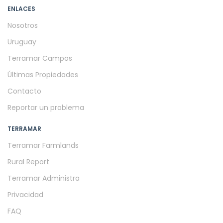
ENLACES
Nosotros
Uruguay
Terramar Campos
Últimas Propiedades
Contacto
Reportar un problema
TERRAMAR
Terramar Farmlands
Rural Report
Terramar Administra
Privacidad
FAQ