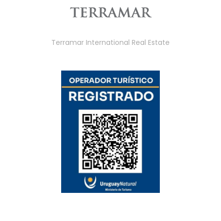
Terramar International Real Estate