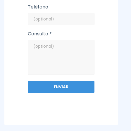
Teléfono
Consulta *