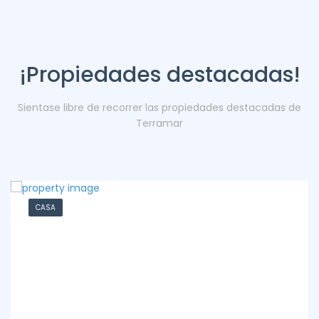
¡Propiedades destacadas!
Sientase libre de recorrer las propiedades destacadas de
Terramar
CASA