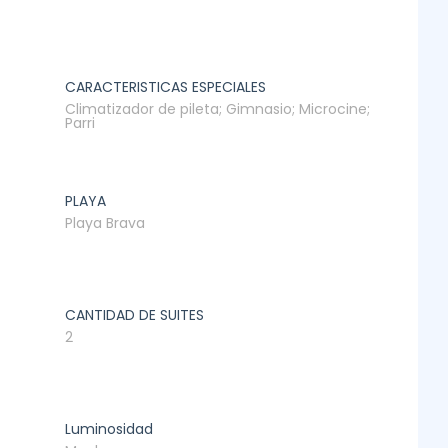
CARACTERISTICAS ESPECIALES
Climatizador de pileta; Gimnasio; Microcine;
Parri
PLAYA
Playa Brava
CANTIDAD DE SUITES
2
Luminosidad