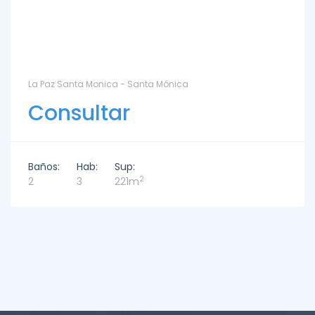
La Paz Santa Monica - Santa Mónica
Consultar
Baños:
Hab:
Sup:
2
2
3
221m