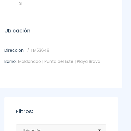
SI
Ubicación:
Dirección:
/ TM53649
Barrio:
Maldonado | Punta del Este | Playa Brava
Filtros: