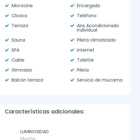
Microcine
Encargado
Cloaca
Teléfono
Terraza
Aire Acondicionado
individual
Sauna
Pileta climatizada
SPA
Internet
Cable
Toilette
Gimnasio
Pileta
Balcón terraza
Servicio de mucama
Características adicionales:
LUMINOSIDAD
Mucha