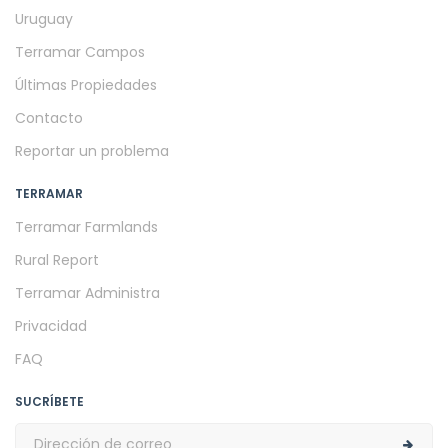
Uruguay
Terramar Campos
Últimas Propiedades
Contacto
Reportar un problema
TERRAMAR
Terramar Farmlands
Rural Report
Terramar Administra
Privacidad
FAQ
SUCRÍBETE