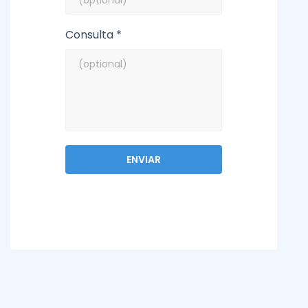
Consulta *