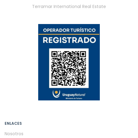
Terramar International Real Estate
ENLACES
Nosotros