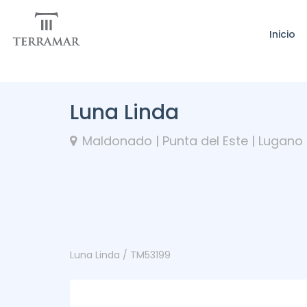
Inicio
Luna Linda
Maldonado | Punta del Este | Lugano
Luna Linda / TM53199