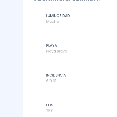
LUMINOSIDAD
Mucha
PLAYA
Playa Brava
INCIDENCIA
618.61
FOS
25.0