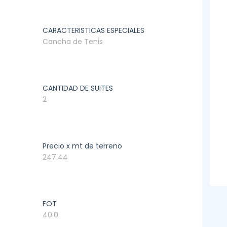
CARACTERISTICAS ESPECIALES
Cancha de Tenis
CANTIDAD DE SUITES
2
Precio x mt de terreno
247.44
FOT
40.0