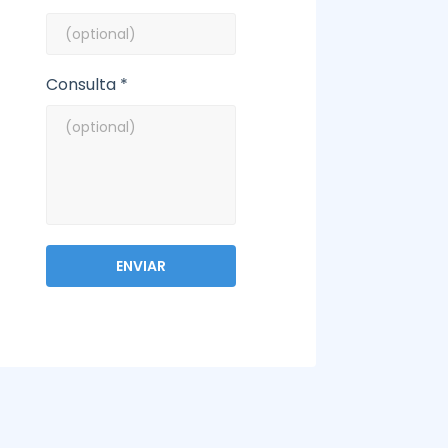
Consulta *