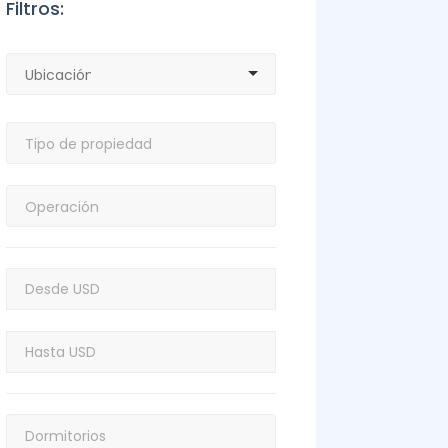
Filtros: