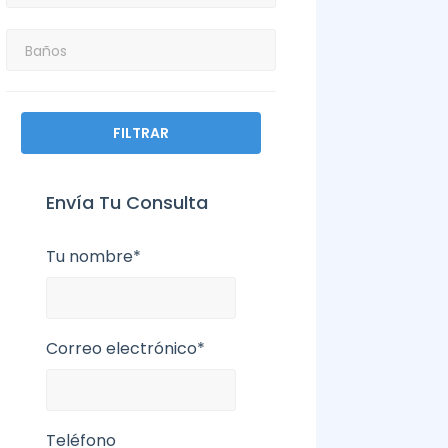
FILTRAR
Envía Tu Consulta
Tu nombre*
Correo electrónico*
Teléfono