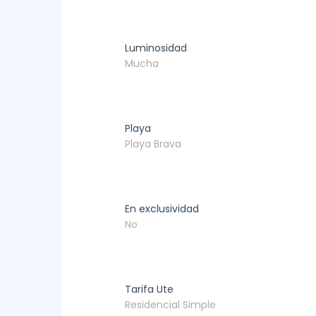
Luminosidad
Mucha
Playa
Playa Brava
En exclusividad
No
Tarifa Ute
Residencial Simple