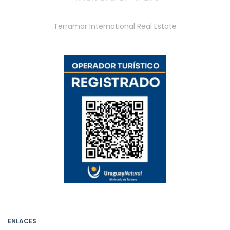
Terramar International Real Estate
ENLACES