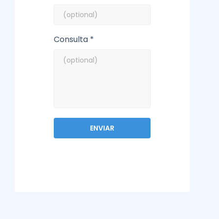
Consulta *