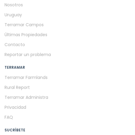
Nosotros
Uruguay
Terramar Campos
Últimas Propiedades
Contacto
Reportar un problema
TERRAMAR
Terramar Farmlands
Rural Report
Terramar Administra
Privacidad
FAQ
SUCRÍBETE