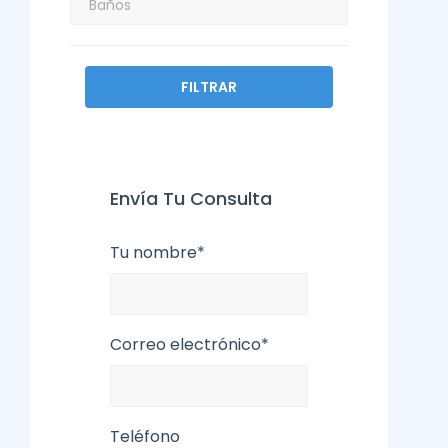
FILTRAR
Envía Tu Consulta
Tu nombre*
Correo electrónico*
Teléfono