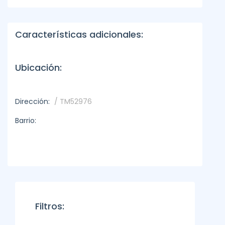
Características adicionales:
Ubicación:
Dirección:
/ TM52976
Barrio:
Filtros: