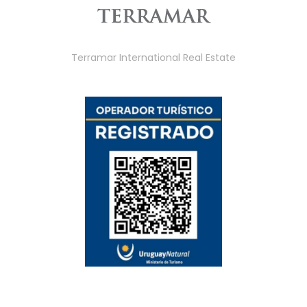
Terramar International Real Estate