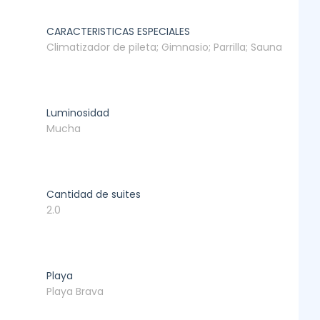
CARACTERISTICAS ESPECIALES
Climatizador de pileta; Gimnasio; Parrilla; Sauna
Luminosidad
Mucha
Cantidad de suites
2.0
Playa
Playa Brava