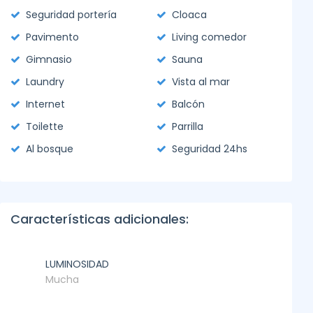
Seguridad portería
Cloaca
Pavimento
Living comedor
Gimnasio
Sauna
Laundry
Vista al mar
Internet
Balcón
Toilette
Parrilla
Al bosque
Seguridad 24hs
Características adicionales:
LUMINOSIDAD
Mucha