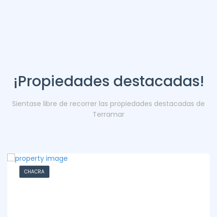
¡Propiedades destacadas!
Sientase libre de recorrer las propiedades destacadas de
Terramar
CHACRA