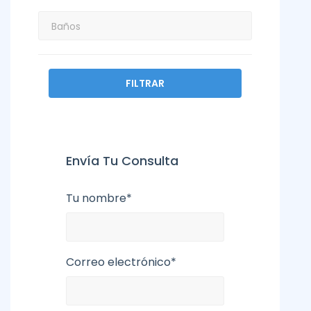
FILTRAR
Envía Tu Consulta
Tu nombre*
Correo electrónico*