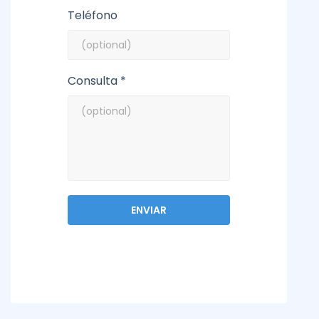
Teléfono
Consulta *