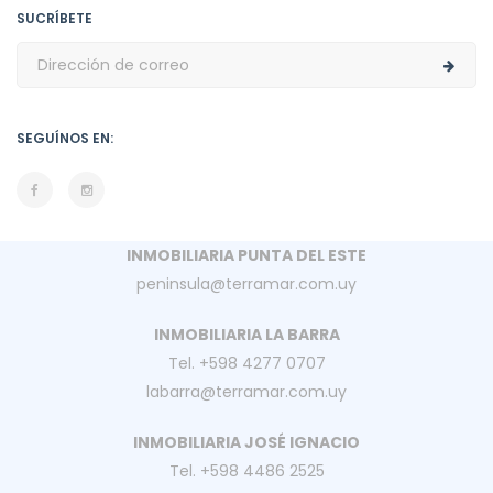
SUCRÍBETE
SEGUÍNOS EN:
INMOBILIARIA PUNTA DEL ESTE
peninsula@terramar.com.uy
INMOBILIARIA LA BARRA
Tel. +598 4277 0707
labarra@terramar.com.uy
INMOBILIARIA JOSÉ IGNACIO
Tel. +598 4486 2525