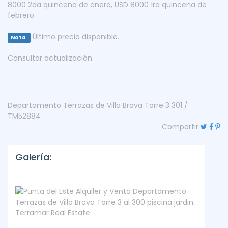
8000 2da quincena de enero
,
USD 8000 1ra quincena de
febrero
Último precio disponible.
Nota
Consultar actualización.
Departamento Terrazas de Villa Brava Torre 3 301 /
TM52884
Compartir
Galería: