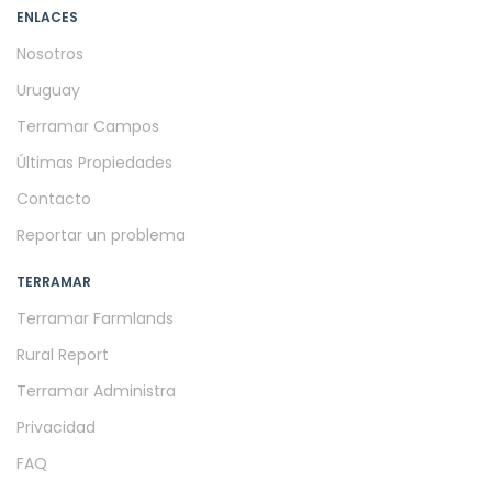
ENLACES
Nosotros
Uruguay
Terramar Campos
Últimas Propiedades
Contacto
Reportar un problema
TERRAMAR
Terramar Farmlands
Rural Report
Terramar Administra
Privacidad
FAQ