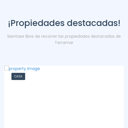
¡Propiedades destacadas!
Sientase libre de recorrer las propiedades destacadas de
Terramar
CASA