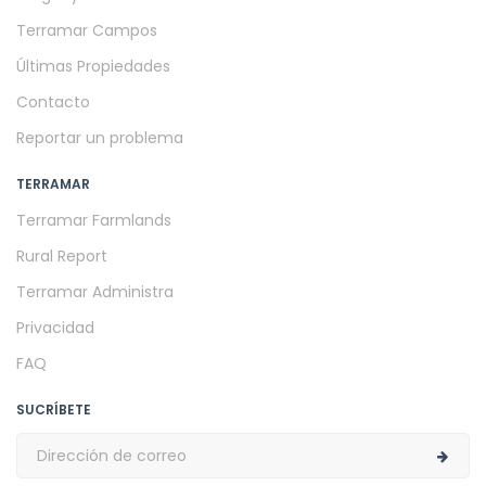
Terramar Campos
Últimas Propiedades
Contacto
Reportar un problema
TERRAMAR
Terramar Farmlands
Rural Report
Terramar Administra
Privacidad
FAQ
SUCRÍBETE