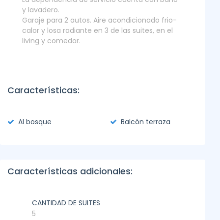
y lavadero.
Garaje para 2 autos. Aire acondicionado frio-
calor y losa radiante en 3 de las suites, en el
living y comedor.
Características:
Al bosque
Balcón terraza
Características adicionales:
CANTIDAD DE SUITES
5