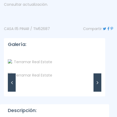
Consultar actualización.
CASA I15 PINAR / TM52687
Compartir
Galería:
Descripción: