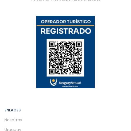
ENLACES
Nosotros
Uruguay