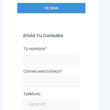
FILTRAR
Envía Tu Consulta
Tu nombre*
Correo electrónico*
Teléfono