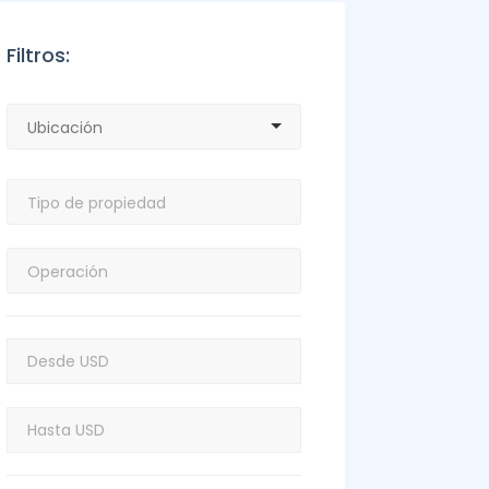
Filtros: