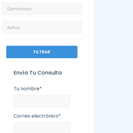
FILTRAR
Envía Tu Consulta
Tu nombre*
Correo electrónico*