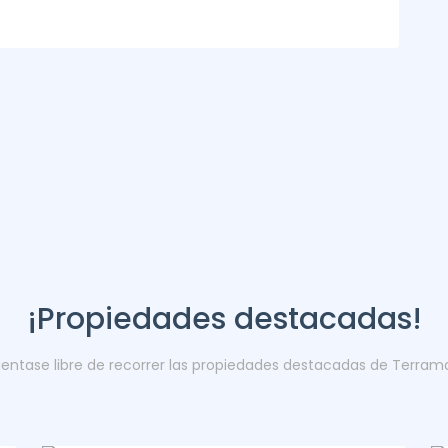
¡Propiedades destacadas!
ientase libre de recorrer las propiedades destacadas de Terram