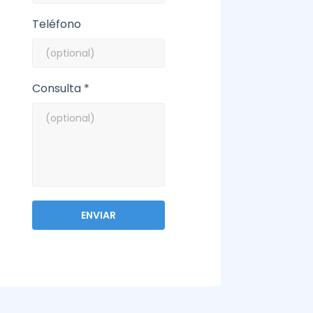
Teléfono
Consulta *