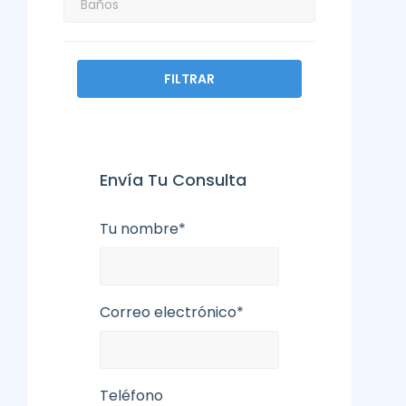
FILTRAR
Envía Tu Consulta
Tu nombre*
Correo electrónico*
Teléfono