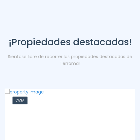
¡Propiedades destacadas!
Sientase libre de recorrer las propiedades destacadas de
Terramar
CASA