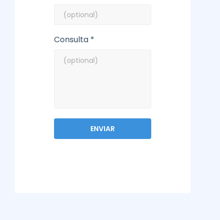
Consulta *