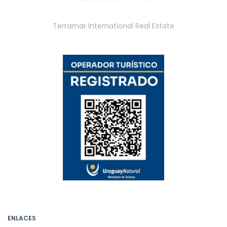
Terramar International Real Estate
ENLACES