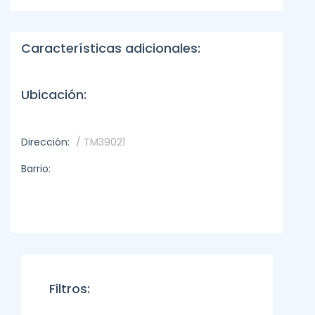
Características adicionales:
Ubicación:
Dirección:
/ TM39021
Barrio:
Filtros: