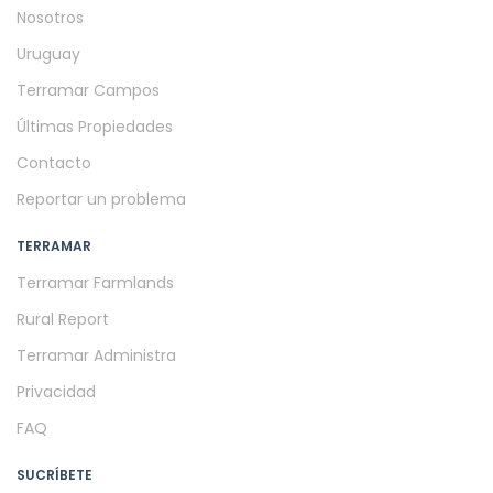
Nosotros
Uruguay
Terramar Campos
Últimas Propiedades
Contacto
Reportar un problema
TERRAMAR
Terramar Farmlands
Rural Report
Terramar Administra
Privacidad
FAQ
SUCRÍBETE