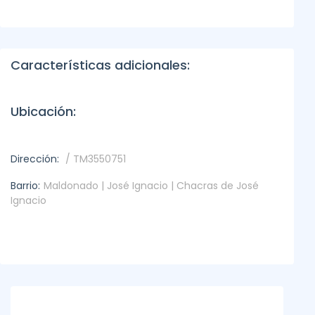
Características adicionales:
Ubicación:
Dirección:
/ TM3550751
Barrio:
Maldonado | José Ignacio | Chacras de José
Ignacio