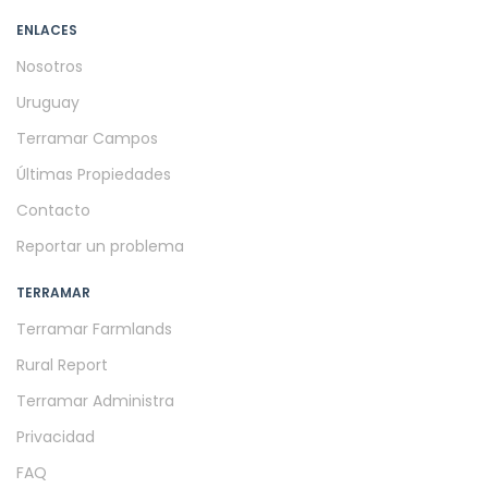
ENLACES
Nosotros
Uruguay
Terramar Campos
Últimas Propiedades
Contacto
Reportar un problema
TERRAMAR
Terramar Farmlands
Rural Report
Terramar Administra
Privacidad
FAQ