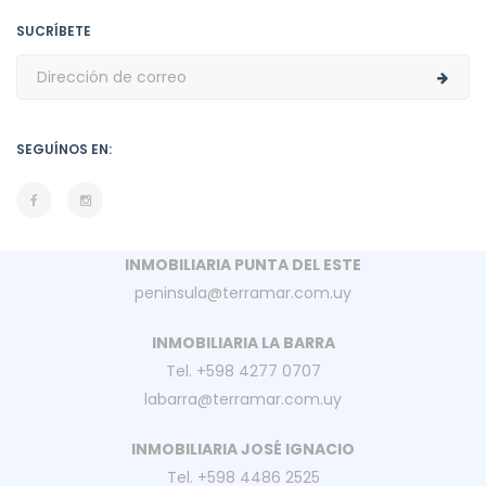
SUCRÍBETE
SEGUÍNOS EN:
INMOBILIARIA PUNTA DEL ESTE
peninsula@terramar.com.uy
INMOBILIARIA LA BARRA
Tel. +598 4277 0707
labarra@terramar.com.uy
INMOBILIARIA JOSÉ IGNACIO
Tel. +598 4486 2525