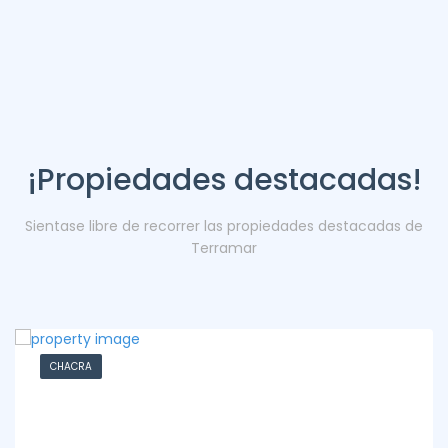
¡Propiedades destacadas!
Sientase libre de recorrer las propiedades destacadas de
Terramar
CHACRA