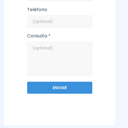
Teléfono
Consulta *