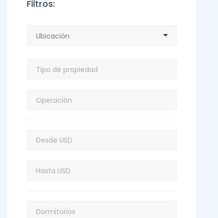
Filtros: