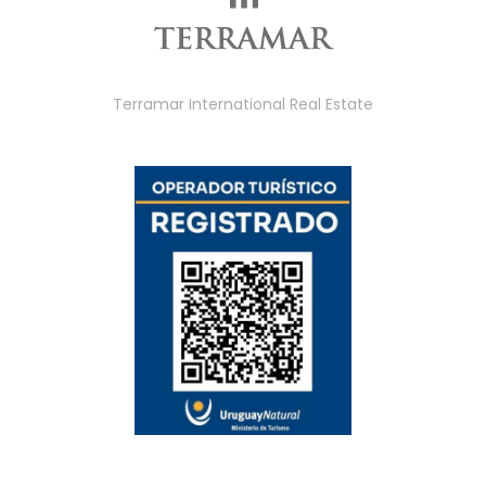
Terramar International Real Estate