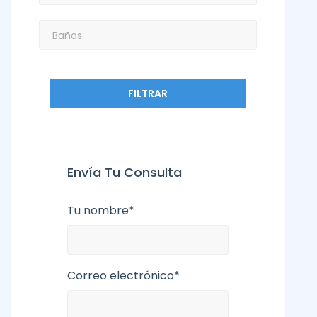
FILTRAR
Envía Tu Consulta
Tu nombre*
Correo electrónico*