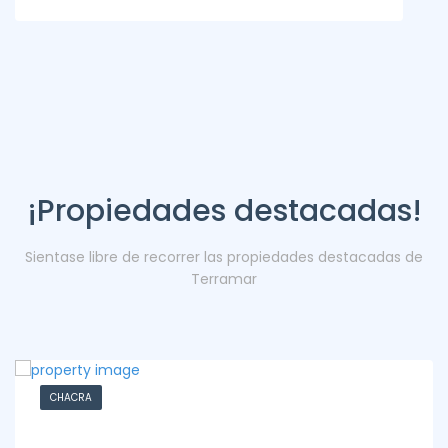
¡Propiedades destacadas!
Sientase libre de recorrer las propiedades destacadas de
Terramar
CHACRA