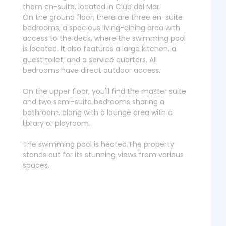
them en-suite, located in Club del Mar.
On the ground floor, there are three en-suite
bedrooms, a spacious living-dining area with
access to the deck, where the swimming pool
is located. It also features a large kitchen, a
guest toilet, and a service quarters. All
bedrooms have direct outdoor access.
On the upper floor, you'll find the master suite
and two semi-suite bedrooms sharing a
bathroom, along with a lounge area with a
library or playroom.
The swimming pool is heated.The property
stands out for its stunning views from various
spaces.