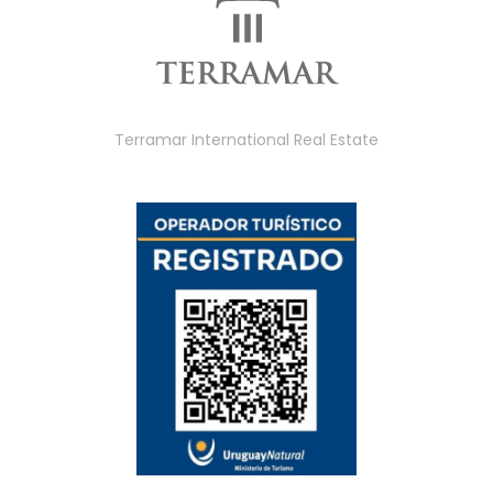
Terramar International Real Estate