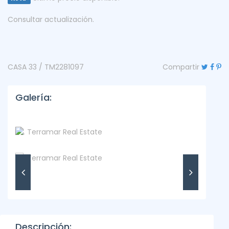
Consultar actualización.
CASA 33 / TM2281097
Compartir
Galería:
Descripción: