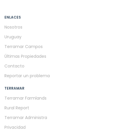
ENLACES
Nosotros
Uruguay
Terramar Campos
Últimas Propiedades
Contacto
Reportar un problema
TERRAMAR
Terramar Farmlands
Rural Report
Terramar Administra
Privacidad