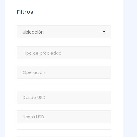
Filtros: