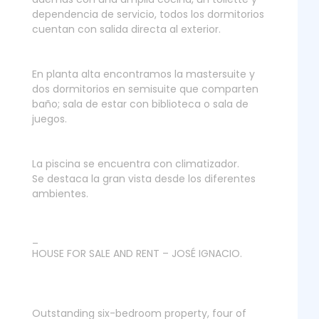
dependencia de servicio, todos los dormitorios
cuentan con salida directa al exterior.
En planta alta encontramos la mastersuite y
dos dormitorios en semisuite que comparten
baño; sala de estar con biblioteca o sala de
juegos.
La piscina se encuentra con climatizador.
Se destaca la gran vista desde los diferentes
ambientes.
_
HOUSE FOR SALE AND RENT – JOSÉ IGNACIO.
Outstanding six-bedroom property, four of