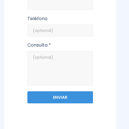
Teléfono
Consulta *