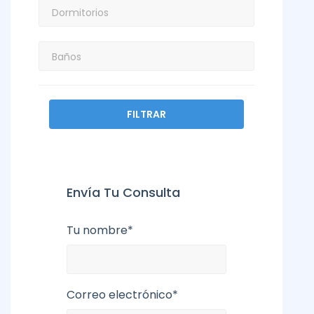
FILTRAR
Envía Tu Consulta
Tu nombre*
Correo electrónico*