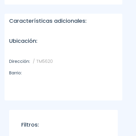
Características adicionales:
Ubicación:
Dirección:
/ TM5620
Barrio:
Filtros: