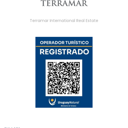
Terramar International Real Estate