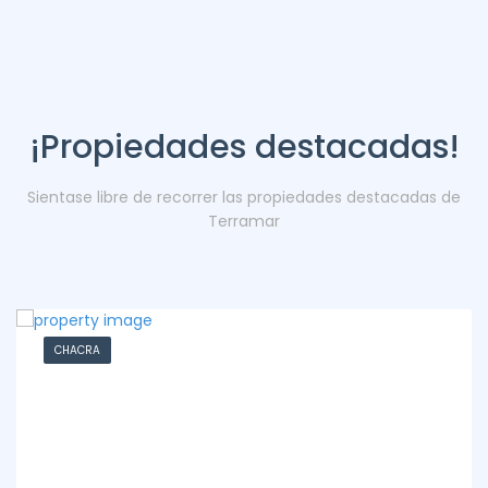
¡Propiedades destacadas!
Sientase libre de recorrer las propiedades destacadas de
Terramar
CHACRA