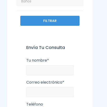
FILTRAR
Envía Tu Consulta
Tu nombre*
Correo electrónico*
Teléfono