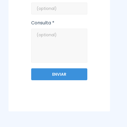
Consulta *