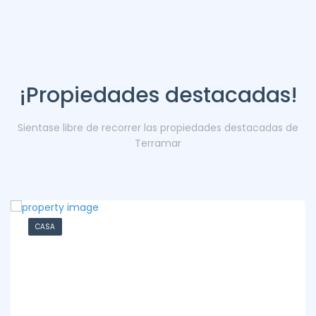
¡Propiedades destacadas!
Sientase libre de recorrer las propiedades destacadas de
Terramar
CASA