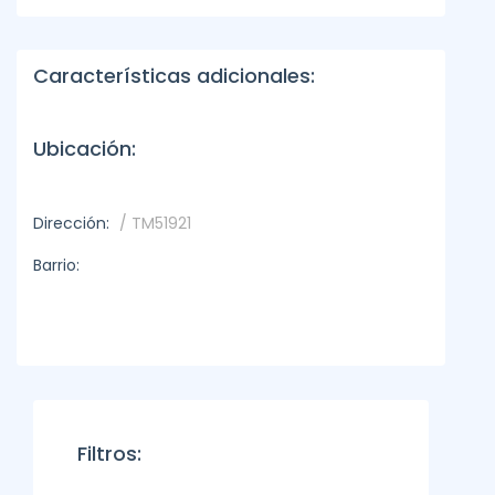
Características adicionales:
Ubicación:
Dirección:
/ TM51921
Barrio:
Filtros: