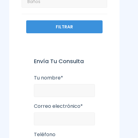
FILTRAR
Envía Tu Consulta
Tu nombre*
Correo electrónico*
Teléfono