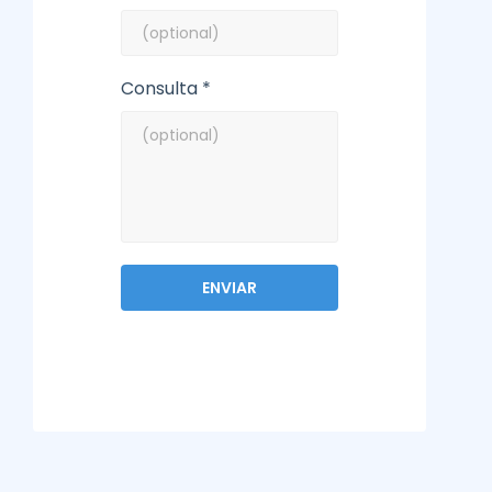
Consulta *