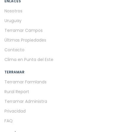
ENLACES
Nosotros
Uruguay
Terramar Campos
Últimas Propiedades
Contacto
Clima en Punta del Este
TERRAMAR
Terramar Farmlands
Rural Report
Terramar Administra
Privacidad
FAQ