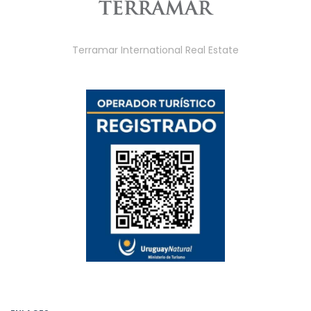
Terramar International Real Estate