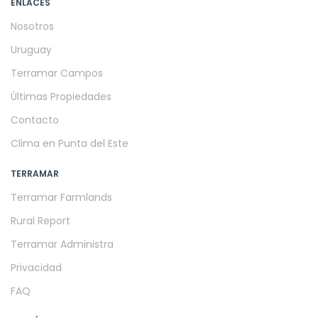
ENLACES
Nosotros
Uruguay
Terramar Campos
Últimas Propiedades
Contacto
Clima en Punta del Este
TERRAMAR
Terramar Farmlands
Rural Report
Terramar Administra
Privacidad
FAQ