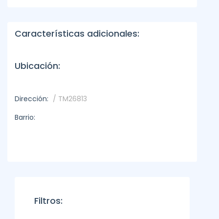
Características adicionales:
Ubicación:
Dirección:
/ TM26813
Barrio:
Filtros: