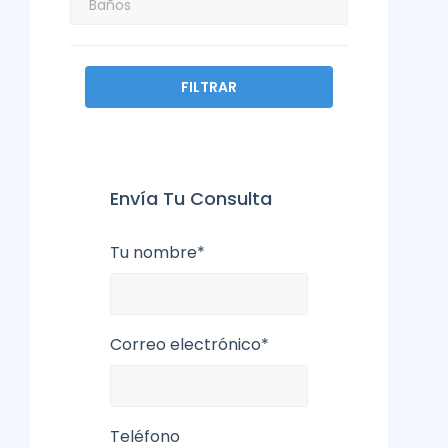
FILTRAR
Envía Tu Consulta
Tu nombre*
Correo electrónico*
Teléfono