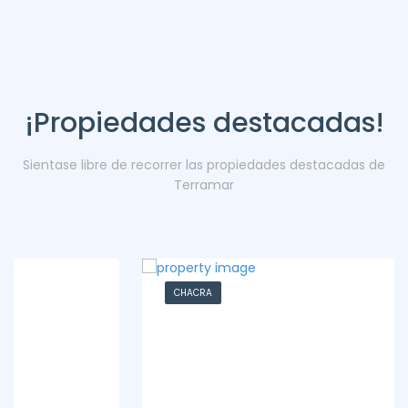
¡Propiedades destacadas!
Sientase libre de recorrer las propiedades destacadas de
Terramar
CHACRA