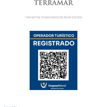
Terramar International Real Estate