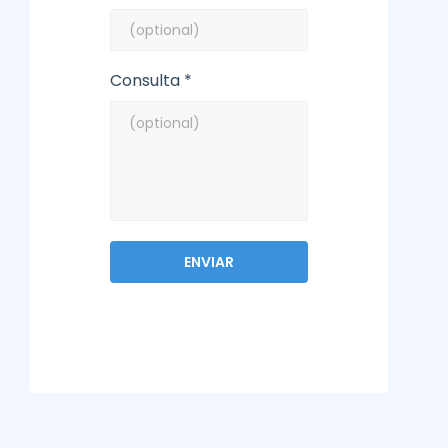
Consulta *